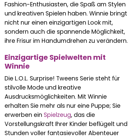
Fashion-Enthusiasten, die Spaß am Stylen
und kreativen Spielen haben. Winnie bringt
nicht nur einen einzigartigen Look mit,
sondern auch die spannende Möglichkeit,
ihre Frisur im Handumdrehen zu verändern.
Einzigartige Spielwelten mit
Winnie
Die L.O.L. Surprise! Tweens Serie steht für
stilvolle Mode und kreative
Ausdrucksmöglichkeiten. Mit Winnie
erhalten Sie mehr als nur eine Puppe; Sie
erwerben ein
Spielzeug
, das die
Vorstellungskraft Ihrer Kinder beflügelt und
Stunden voller fantasievoller Abenteuer