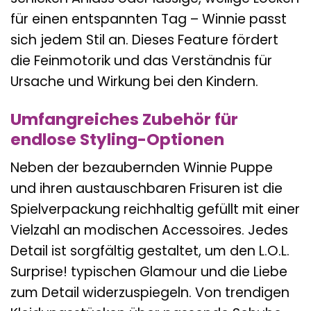
für einen entspannten Tag – Winnie passt
sich jedem Stil an. Dieses Feature fördert
die Feinmotorik und das Verständnis für
Ursache und Wirkung bei den Kindern.
Umfangreiches Zubehör für
endlose Styling-Optionen
Neben der bezaubernden Winnie Puppe
und ihren austauschbaren Frisuren ist die
Spielverpackung reichhaltig gefüllt mit einer
Vielzahl an modischen Accessoires. Jedes
Detail ist sorgfältig gestaltet, um den L.O.L.
Surprise! typischen Glamour und die Liebe
zum Detail widerzuspiegeln. Von trendigen