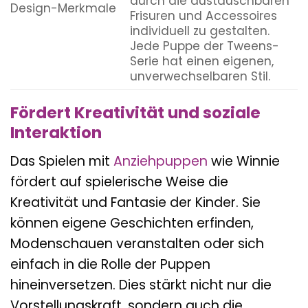
durch die austauschbaren
Design-Merkmale
Frisuren und Accessoires
individuell zu gestalten.
Jede Puppe der Tweens-
Serie hat einen eigenen,
unverwechselbaren Stil.
Fördert Kreativität und soziale
Interaktion
Das Spielen mit
Anziehpuppen
wie Winnie
fördert auf spielerische Weise die
Kreativität und Fantasie der Kinder. Sie
können eigene Geschichten erfinden,
Modenschauen veranstalten oder sich
einfach in die Rolle der Puppen
hineinversetzen. Dies stärkt nicht nur die
Vorstellungskraft, sondern auch die