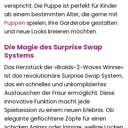
verspricht. Die Puppe ist perfekt für Kinder
ab einem bestimmten Alter, die gerne mit
Puppen
spielen, ihre Garderobe gestalten
und neue Looks kreieren möchten.
Die Magie des Surprise Swap
Systems
Das Herzstück der »Braids-2-Waves Winnie«
ist das revolutionäre Surprise Swap System,
das ein schnelles und unkompliziertes
Austauschen der Frisur ermöglicht. Diese
innovative Funktion macht jede
Spielsession zu einem neuen Erlebnis. Ob
elegante geflochtene Zöpfe für einen
schicken Anlass oder lässige, wellige Locken