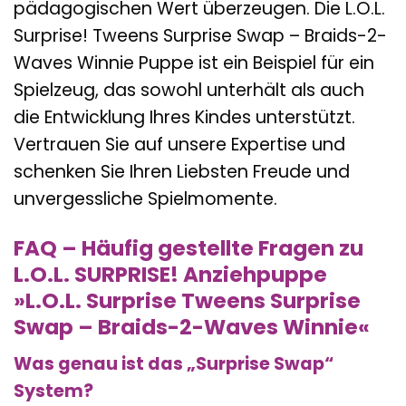
pädagogischen Wert überzeugen. Die L.O.L.
Surprise! Tweens Surprise Swap – Braids-2-
Waves Winnie Puppe ist ein Beispiel für ein
Spielzeug, das sowohl unterhält als auch
die Entwicklung Ihres Kindes unterstützt.
Vertrauen Sie auf unsere Expertise und
schenken Sie Ihren Liebsten Freude und
unvergessliche Spielmomente.
FAQ – Häufig gestellte Fragen zu
L.O.L. SURPRISE! Anziehpuppe
»L.O.L. Surprise Tweens Surprise
Swap – Braids-2-Waves Winnie«
Was genau ist das „Surprise Swap“
System?