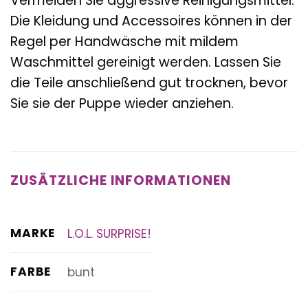
Vermeiden Sie aggressive Reinigungsmittel.
Die Kleidung und Accessoires können in der
Regel per Handwäsche mit mildem
Waschmittel gereinigt werden. Lassen Sie
die Teile anschließend gut trocknen, bevor
Sie sie der Puppe wieder anziehen.
ZUSÄTZLICHE INFORMATIONEN
MARKE
L.O.L. SURPRISE!
FARBE
bunt