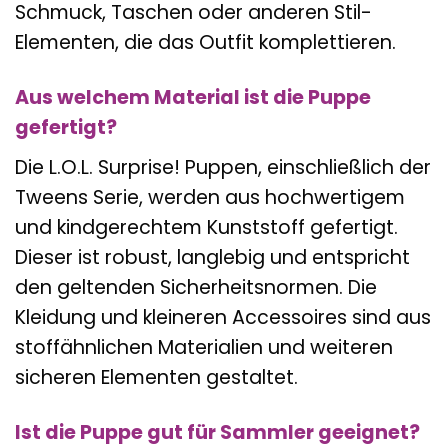
Schmuck, Taschen oder anderen Stil-
Elementen, die das Outfit komplettieren.
Aus welchem Material ist die Puppe
gefertigt?
Die L.O.L. Surprise! Puppen, einschließlich der
Tweens Serie, werden aus hochwertigem
und kindgerechtem Kunststoff gefertigt.
Dieser ist robust, langlebig und entspricht
den geltenden Sicherheitsnormen. Die
Kleidung und kleineren Accessoires sind aus
stoffähnlichen Materialien und weiteren
sicheren Elementen gestaltet.
Ist die Puppe gut für Sammler geeignet?