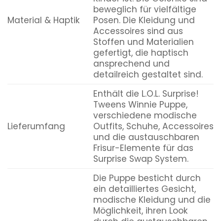
beweglich für vielfältige
Material & Haptik
Posen. Die Kleidung und
Accessoires sind aus
Stoffen und Materialien
gefertigt, die haptisch
ansprechend und
detailreich gestaltet sind.
Enthält die L.O.L. Surprise!
Tweens Winnie Puppe,
verschiedene modische
Lieferumfang
Outfits, Schuhe, Accessoires
und die austauschbaren
Frisur-Elemente für das
Surprise Swap System.
Die Puppe besticht durch
ein detailliertes Gesicht,
modische Kleidung und die
Möglichkeit, ihren Look