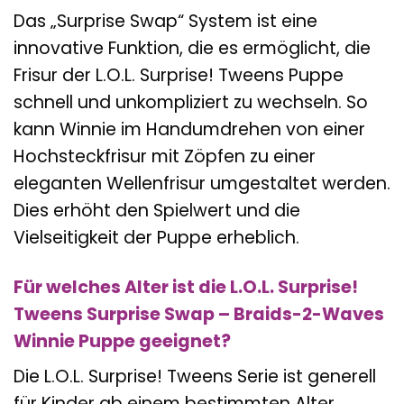
Das „Surprise Swap“ System ist eine
innovative Funktion, die es ermöglicht, die
Frisur der L.O.L. Surprise! Tweens Puppe
schnell und unkompliziert zu wechseln. So
kann Winnie im Handumdrehen von einer
Hochsteckfrisur mit Zöpfen zu einer
eleganten Wellenfrisur umgestaltet werden.
Dies erhöht den Spielwert und die
Vielseitigkeit der Puppe erheblich.
Für welches Alter ist die L.O.L. Surprise!
Tweens Surprise Swap – Braids-2-Waves
Winnie Puppe geeignet?
Die L.O.L. Surprise! Tweens Serie ist generell
für Kinder ab einem bestimmten Alter