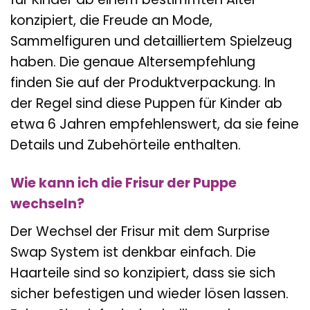
konzipiert, die Freude an Mode,
Sammelfiguren und detailliertem Spielzeug
haben. Die genaue Altersempfehlung
finden Sie auf der Produktverpackung. In
der Regel sind diese Puppen für Kinder ab
etwa 6 Jahren empfehlenswert, da sie feine
Details und Zubehörteile enthalten.
Wie kann ich die Frisur der Puppe
wechseln?
Der Wechsel der Frisur mit dem Surprise
Swap System ist denkbar einfach. Die
Haarteile sind so konzipiert, dass sie sich
sicher befestigen und wieder lösen lassen.