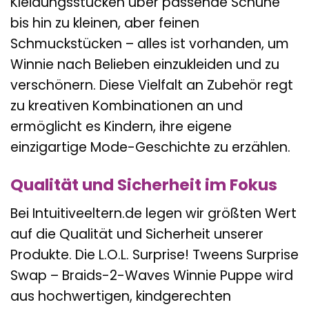
Kleidungsstücken über passende Schuhe
bis hin zu kleinen, aber feinen
Schmuckstücken – alles ist vorhanden, um
Winnie nach Belieben einzukleiden und zu
verschönern. Diese Vielfalt an Zubehör regt
zu kreativen Kombinationen an und
ermöglicht es Kindern, ihre eigene
einzigartige Mode-Geschichte zu erzählen.
Qualität und Sicherheit im Fokus
Bei Intuitiveeltern.de legen wir größten Wert
auf die Qualität und Sicherheit unserer
Produkte. Die L.O.L. Surprise! Tweens Surprise
Swap – Braids-2-Waves Winnie Puppe wird
aus hochwertigen, kindgerechten