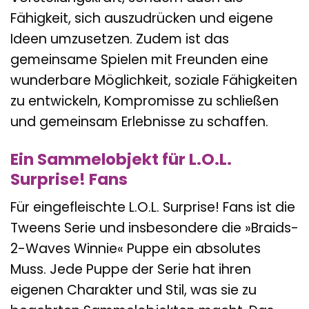
Fähigkeit, sich auszudrücken und eigene
Ideen umzusetzen. Zudem ist das
gemeinsame Spielen mit Freunden eine
wunderbare Möglichkeit, soziale Fähigkeiten
zu entwickeln, Kompromisse zu schließen
und gemeinsam Erlebnisse zu schaffen.
Ein Sammelobjekt für L.O.L.
Surprise! Fans
Für eingefleischte L.O.L. Surprise! Fans ist die
Tweens Serie und insbesondere die »Braids-
2-Waves Winnie« Puppe ein absolutes
Muss. Jede Puppe der Serie hat ihren
eigenen Charakter und Stil, was sie zu