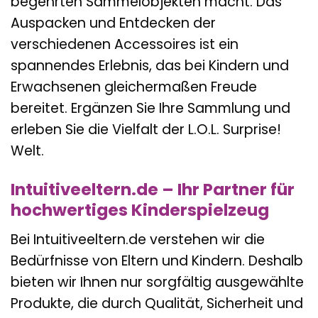
begehrten Sammelobjekten macht. Das
Auspacken und Entdecken der
verschiedenen Accessoires ist ein
spannendes Erlebnis, das bei Kindern und
Erwachsenen gleichermaßen Freude
bereitet. Ergänzen Sie Ihre Sammlung und
erleben Sie die Vielfalt der L.O.L. Surprise!
Welt.
Intuitiveeltern.de – Ihr Partner für
hochwertiges Kinderspielzeug
Bei Intuitiveeltern.de verstehen wir die
Bedürfnisse von Eltern und Kindern. Deshalb
bieten wir Ihnen nur sorgfältig ausgewählte
Produkte, die durch Qualität, Sicherheit und