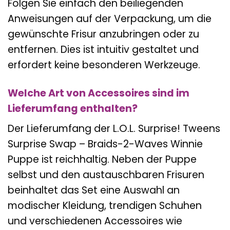
Folgen Sie einfach den beiliegenden
Anweisungen auf der Verpackung, um die
gewünschte Frisur anzubringen oder zu
entfernen. Dies ist intuitiv gestaltet und
erfordert keine besonderen Werkzeuge.
Welche Art von Accessoires sind im
Lieferumfang enthalten?
Der Lieferumfang der L.O.L. Surprise! Tweens
Surprise Swap – Braids-2-Waves Winnie
Puppe ist reichhaltig. Neben der Puppe
selbst und den austauschbaren Frisuren
beinhaltet das Set eine Auswahl an
modischer Kleidung, trendigen Schuhen
und verschiedenen Accessoires wie