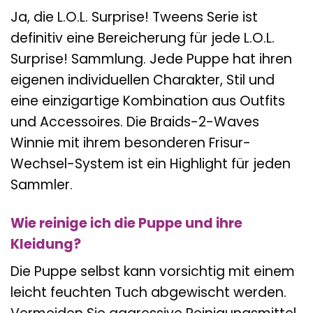
Ja, die L.O.L. Surprise! Tweens Serie ist
definitiv eine Bereicherung für jede L.O.L.
Surprise! Sammlung. Jede Puppe hat ihren
eigenen individuellen Charakter, Stil und
eine einzigartige Kombination aus Outfits
und Accessoires. Die Braids-2-Waves
Winnie mit ihrem besonderen Frisur-
Wechsel-System ist ein Highlight für jeden
Sammler.
Wie reinige ich die Puppe und ihre
Kleidung?
Die Puppe selbst kann vorsichtig mit einem
leicht feuchten Tuch abgewischt werden.