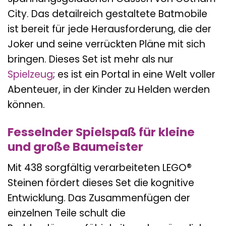
City. Das detailreich gestaltete Batmobile
ist bereit für jede Herausforderung, die der
Joker und seine verrückten Pläne mit sich
bringen. Dieses Set ist mehr als nur
Spielzeug
; es ist ein Portal in eine Welt voller
Abenteuer, in der Kinder zu Helden werden
können.
Fesselnder Spielspaß für kleine
und große Baumeister
Mit 438 sorgfältig verarbeiteten LEGO®
Steinen fördert dieses Set die kognitive
Entwicklung. Das Zusammenfügen der
einzelnen Teile schult die