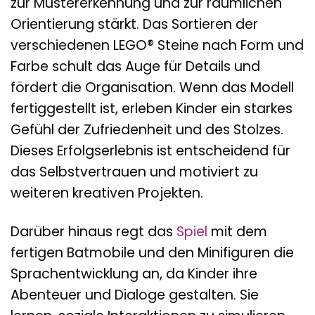
zur Mustererkennung und zur räumlichen
Orientierung stärkt. Das Sortieren der
verschiedenen LEGO® Steine nach Form und
Farbe schult das Auge für Details und
fördert die Organisation. Wenn das Modell
fertiggestellt ist, erleben Kinder ein starkes
Gefühl der Zufriedenheit und des Stolzes.
Dieses Erfolgserlebnis ist entscheidend für
das Selbstvertrauen und motiviert zu
weiteren kreativen Projekten.
Darüber hinaus regt das
Spiel
mit dem
fertigen Batmobile und den Minifiguren die
Sprachentwicklung an, da Kinder ihre
Abenteuer und Dialoge gestalten. Sie