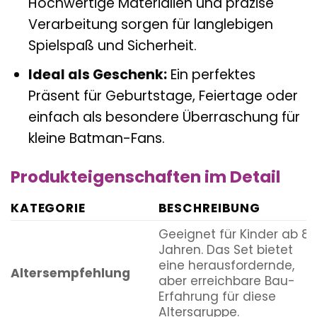
Hochwertige Materialien und präzise
Verarbeitung sorgen für langlebigen
Spielspaß und Sicherheit.
Ideal als Geschenk:
Ein perfektes
Präsent für Geburtstage, Feiertage oder
einfach als besondere Überraschung für
kleine Batman-Fans.
Produkteigenschaften im Detail
KATEGORIE
BESCHREIBUNG
Geeignet für Kinder ab 8
Jahren. Das Set bietet
eine herausfordernde,
Altersempfehlung
aber erreichbare Bau-
Erfahrung für diese
Altersgruppe.