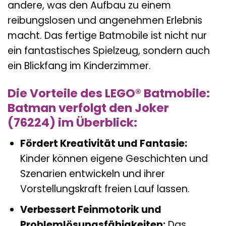
andere, was den Aufbau zu einem
reibungslosen und angenehmen Erlebnis
macht. Das fertige Batmobile ist nicht nur
ein fantastisches Spielzeug, sondern auch
ein Blickfang im Kinderzimmer.
Die Vorteile des LEGO® Batmobile:
Batman verfolgt den Joker
(76224) im Überblick:
Fördert Kreativität und Fantasie:
Kinder können eigene Geschichten und
Szenarien entwickeln und ihrer
Vorstellungskraft freien Lauf lassen.
Verbessert Feinmotorik und
Problemlösungsfähigkeiten:
Das