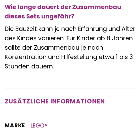
Wie lange dauert der Zusammenbau
dieses Sets ungefähr?
Die Bauzeit kann je nach Erfahrung und Alter
des Kindes variieren. Für Kinder ab 8 Jahren
sollte der Zusammenbau je nach
Konzentration und Hilfestellung etwa 1 bis 3
Stunden dauern.
ZUSÄTZLICHE INFORMATIONEN
MARKE
LEGO®