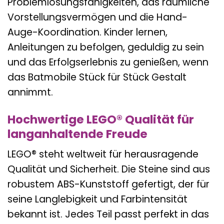
Problemlösungsfähigkeiten, das räumliche
Vorstellungsvermögen und die Hand-
Auge-Koordination. Kinder lernen,
Anleitungen zu befolgen, geduldig zu sein
und das Erfolgserlebnis zu genießen, wenn
das Batmobile Stück für Stück Gestalt
annimmt.
Hochwertige LEGO® Qualität für
langanhaltende Freude
LEGO® steht weltweit für herausragende
Qualität und Sicherheit. Die Steine sind aus
robustem ABS-Kunststoff gefertigt, der für
seine Langlebigkeit und Farbintensität
bekannt ist. Jedes Teil passt perfekt in das