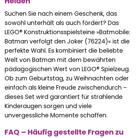
Helden
Suchen Sie nach einem Geschenk, das
sowohl unterhält als auch fördert? Das
LEGO® Konstruktionsspielsteine »Batmobile:
Batman verfolgt den Joker (76224)« ist die
perfekte Wahl. Es kombiniert die beliebte
Welt von Batman mit dem bewährten
pädagogischen Wert von LEGO® Spielzeug.
Ob zum Geburtstag, zu Weihnachten oder
einfach als kleine Freude zwischendurch –
dieses Set wird garantiert für strahlende
Kinderaugen sorgen und viele
unvergessliche Momente schaffen.
FAQ – Häufig gestellte Fragen zu