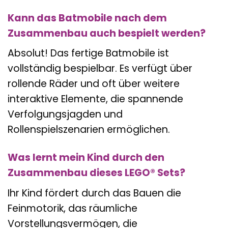
Kann das Batmobile nach dem
Zusammenbau auch bespielt werden?
Absolut! Das fertige Batmobile ist
vollständig bespielbar. Es verfügt über
rollende Räder und oft über weitere
interaktive Elemente, die spannende
Verfolgungsjagden und
Rollenspielszenarien ermöglichen.
Was lernt mein Kind durch den
Zusammenbau dieses LEGO® Sets?
Ihr Kind fördert durch das Bauen die
Feinmotorik, das räumliche
Vorstellungsvermögen, die