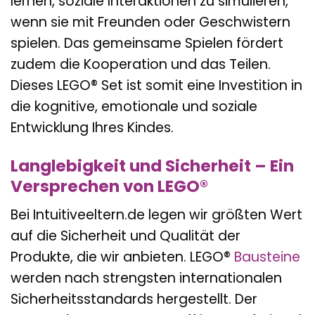
lernen, soziale Interaktionen zu simulieren,
wenn sie mit Freunden oder Geschwistern
spielen. Das gemeinsame Spielen fördert
zudem die Kooperation und das Teilen.
Dieses LEGO® Set ist somit eine Investition in
die kognitive, emotionale und soziale
Entwicklung Ihres Kindes.
Langlebigkeit und Sicherheit – Ein
Versprechen von LEGO®
Bei Intuitiveeltern.de legen wir größten Wert
auf die Sicherheit und Qualität der
Produkte, die wir anbieten. LEGO®
Bausteine
werden nach strengsten internationalen
Sicherheitsstandards hergestellt. Der