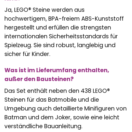
Ja, LEGO® Steine werden aus
hochwertigem, BPA-freiem ABS-Kunststoff
hergestellt und erfüllen die strengsten
internationalen Sicherheitsstandards für
Spielzeug. Sie sind robust, langlebig und
sicher für Kinder.
Was ist im Lieferumfang enthalten,
außer den Bausteinen?
Das Set enthält neben den 438 LEGO®
Steinen für das Batmobile und die
Umgebung auch detaillierte Minifiguren von
Batman und dem Joker, sowie eine leicht
verständliche Bauanleitung.