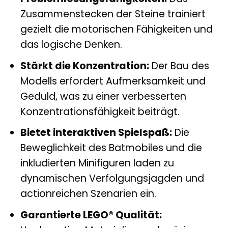
Zusammenstecken der Steine trainiert
gezielt die motorischen Fähigkeiten und
das logische Denken.
Stärkt die Konzentration:
Der Bau des
Modells erfordert Aufmerksamkeit und
Geduld, was zu einer verbesserten
Konzentrationsfähigkeit beiträgt.
Bietet interaktiven Spielspaß:
Die
Beweglichkeit des Batmobiles und die
inkludierten Minifiguren laden zu
dynamischen Verfolgungsjagden und
actionreichen Szenarien ein.
Garantierte LEGO® Qualität: