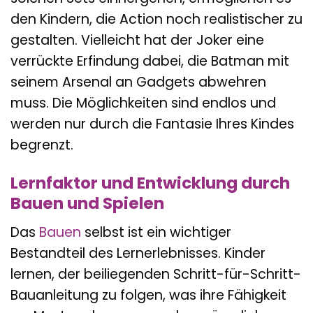
den Kindern, die Action noch realistischer zu
gestalten. Vielleicht hat der Joker eine
verrückte Erfindung dabei, die Batman mit
seinem Arsenal an Gadgets abwehren
muss. Die Möglichkeiten sind endlos und
werden nur durch die Fantasie Ihres Kindes
begrenzt.
Lernfaktor und Entwicklung durch
Bauen und Spielen
Das
Bauen
selbst ist ein wichtiger
Bestandteil des Lernerlebnisses. Kinder
lernen, der beiliegenden Schritt-für-Schritt-
Bauanleitung zu folgen, was ihre Fähigkeit