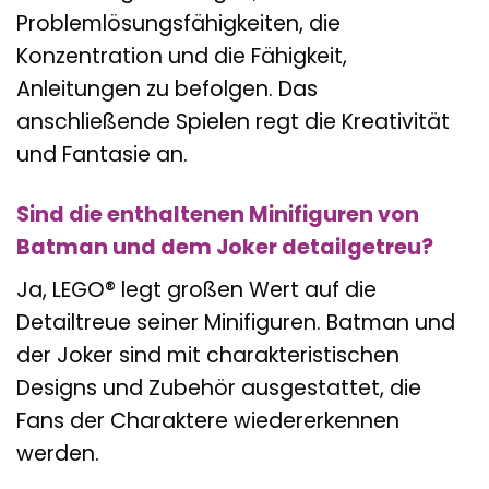
Problemlösungsfähigkeiten, die
Konzentration und die Fähigkeit,
Anleitungen zu befolgen. Das
anschließende Spielen regt die Kreativität
und Fantasie an.
Sind die enthaltenen Minifiguren von
Batman und dem Joker detailgetreu?
Ja, LEGO® legt großen Wert auf die
Detailtreue seiner Minifiguren. Batman und
der Joker sind mit charakteristischen
Designs und Zubehör ausgestattet, die
Fans der Charaktere wiedererkennen
werden.