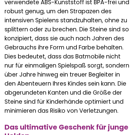
verwendete ABS-Kunststoff ist BPA-frei und
robust genug, um den Strapazen des
intensiven Spielens standzuhalten, ohne zu
splittern oder zu brechen. Die Steine sind so
konzipiert, dass sie auch nach Jahren des
Gebrauchs ihre Form und Farbe behalten.
Dies bedeutet, dass das Batmobile nicht
nur für einmaligen Spielspaß sorgt, sondern
über Jahre hinweg ein treuer Begleiter in
den Abenteuern Ihres Kindes sein kann. Die
abgerundeten Kanten und die Größe der
Steine sind für Kinderhände optimiert und
minimieren das Risiko von Verletzungen.
Das ultimative Geschenk für junge