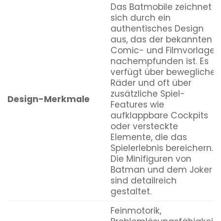
Das Batmobile zeichnet
sich durch ein
authentisches Design
aus, das der bekannten
Comic- und Filmvorlage
nachempfunden ist. Es
verfügt über bewegliche
Räder und oft über
zusätzliche Spiel-
Design-Merkmale
Features wie
aufklappbare Cockpits
oder versteckte
Elemente, die das
Spielerlebnis bereichern.
Die Minifiguren von
Batman und dem Joker
sind detailreich
gestaltet.
Feinmotorik,