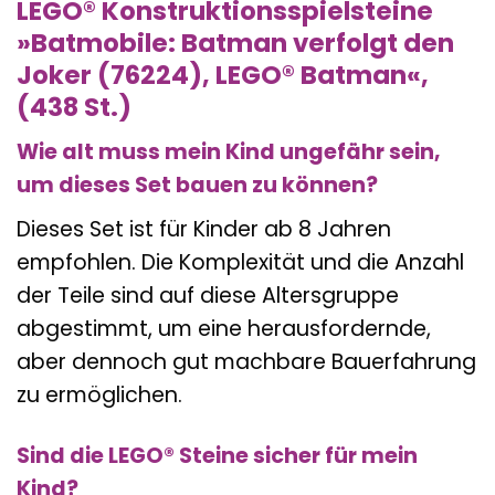
LEGO® Konstruktionsspielsteine
»Batmobile: Batman verfolgt den
Joker (76224), LEGO® Batman«,
(438 St.)
Wie alt muss mein Kind ungefähr sein,
um dieses Set bauen zu können?
Dieses Set ist für Kinder ab 8 Jahren
empfohlen. Die Komplexität und die Anzahl
der Teile sind auf diese Altersgruppe
abgestimmt, um eine herausfordernde,
aber dennoch gut machbare Bauerfahrung
zu ermöglichen.
Sind die LEGO® Steine sicher für mein
Kind?