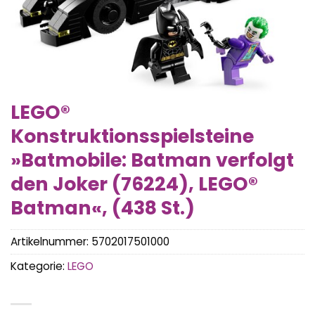
LEGO®
Konstruktionsspielsteine
»Batmobile: Batman verfolgt
den Joker (76224), LEGO®
Batman«, (438 St.)
Artikelnummer:
5702017501000
Kategorie:
LEGO