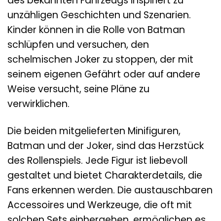
des bekannten Fahrzeugs inspiriert zu
unzähligen Geschichten und Szenarien.
Kinder können in die Rolle von Batman
schlüpfen und versuchen, den
schelmischen Joker zu stoppen, der mit
seinem eigenen Gefährt oder auf andere
Weise versucht, seine Pläne zu
verwirklichen.
Die beiden mitgelieferten Minifiguren,
Batman und der Joker, sind das Herzstück
des Rollenspiels. Jede Figur ist liebevoll
gestaltet und bietet Charakterdetails, die
Fans erkennen werden. Die austauschbaren
Accessoires und Werkzeuge, die oft mit
solchen Sets einhergehen, ermöglichen es