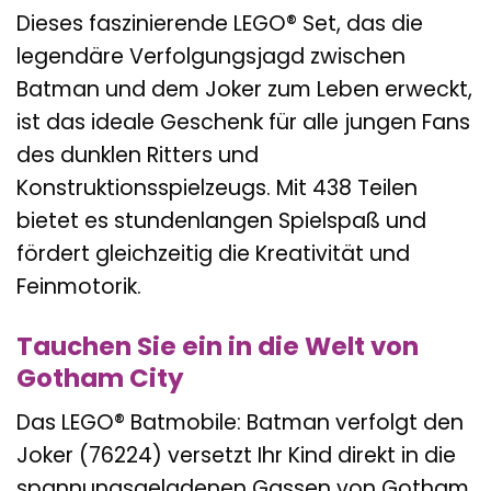
Dieses faszinierende LEGO® Set, das die
legendäre Verfolgungsjagd zwischen
Batman und dem Joker zum Leben erweckt,
ist das ideale Geschenk für alle jungen Fans
des dunklen Ritters und
Konstruktionsspielzeugs. Mit 438 Teilen
bietet es stundenlangen Spielspaß und
fördert gleichzeitig die Kreativität und
Feinmotorik.
Tauchen Sie ein in die Welt von
Gotham City
Das LEGO® Batmobile: Batman verfolgt den
Joker (76224) versetzt Ihr Kind direkt in die
spannungsgeladenen Gassen von Gotham