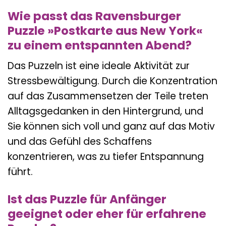
Wie passt das Ravensburger
Puzzle »Postkarte aus New York«
zu einem entspannten Abend?
Das Puzzeln ist eine ideale Aktivität zur
Stressbewältigung. Durch die Konzentration
auf das Zusammensetzen der Teile treten
Alltagsgedanken in den Hintergrund, und
Sie können sich voll und ganz auf das Motiv
und das Gefühl des Schaffens
konzentrieren, was zu tiefer Entspannung
führt.
Ist das Puzzle für Anfänger
geeignet oder eher für erfahrene