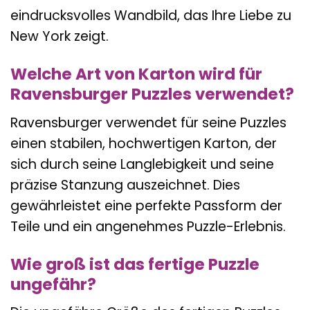
eindrucksvolles Wandbild, das Ihre Liebe zu
New York zeigt.
Welche Art von Karton wird für
Ravensburger Puzzles verwendet?
Ravensburger verwendet für seine Puzzles
einen stabilen, hochwertigen Karton, der
sich durch seine Langlebigkeit und seine
präzise Stanzung auszeichnet. Dies
gewährleistet eine perfekte Passform der
Teile und ein angenehmes Puzzle-Erlebnis.
Wie groß ist das fertige Puzzle
ungefähr?