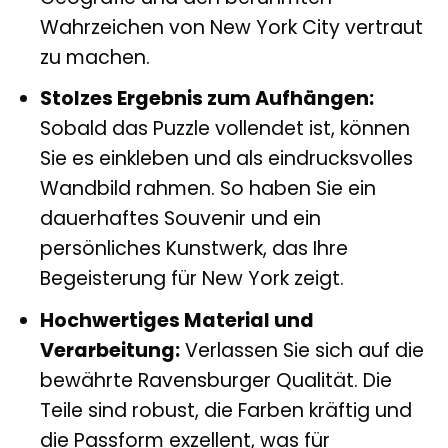
Wahrzeichen von New York City vertraut
zu machen.
Stolzes Ergebnis zum Aufhängen:
Sobald das Puzzle vollendet ist, können
Sie es einkleben und als eindrucksvolles
Wandbild rahmen. So haben Sie ein
dauerhaftes Souvenir und ein
persönliches Kunstwerk, das Ihre
Begeisterung für New York zeigt.
Hochwertiges Material und
Verarbeitung:
Verlassen Sie sich auf die
bewährte Ravensburger Qualität. Die
Teile sind robust, die Farben kräftig und
die Passform exzellent, was für