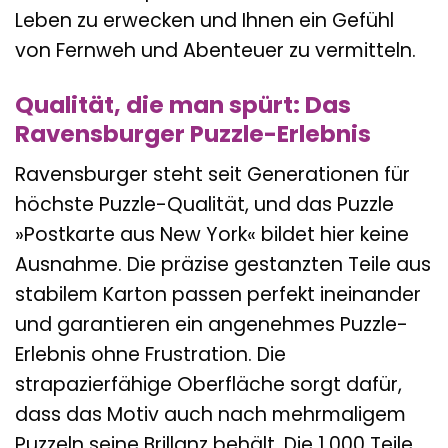
Leben zu erwecken und Ihnen ein Gefühl
von Fernweh und Abenteuer zu vermitteln.
Qualität, die man spürt: Das
Ravensburger Puzzle-Erlebnis
Ravensburger steht seit Generationen für
höchste Puzzle-Qualität, und das Puzzle
»Postkarte aus New York« bildet hier keine
Ausnahme. Die präzise gestanzten Teile aus
stabilem Karton passen perfekt ineinander
und garantieren ein angenehmes Puzzle-
Erlebnis ohne Frustration. Die
strapazierfähige Oberfläche sorgt dafür,
dass das Motiv auch nach mehrmaligem
Puzzeln seine Brillanz behält. Die 1.000 Teile