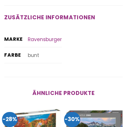
ZUSÄTZLICHE INFORMATIONEN
MARKE
Ravensburger
FARBE
bunt
ÄHNLICHE PRODUKTE
-28%
-30%