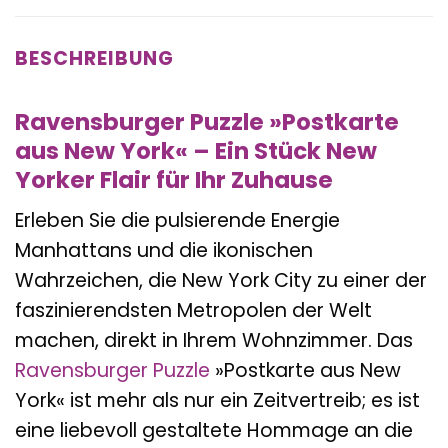
BESCHREIBUNG
Ravensburger Puzzle »Postkarte
aus New York« – Ein Stück New
Yorker Flair für Ihr Zuhause
Erleben Sie die pulsierende Energie
Manhattans und die ikonischen
Wahrzeichen, die New York City zu einer der
faszinierendsten Metropolen der Welt
machen, direkt in Ihrem Wohnzimmer. Das
Ravensburger
Puzzle
»Postkarte aus New
York« ist mehr als nur ein Zeitvertreib; es ist
eine liebevoll gestaltete Hommage an die