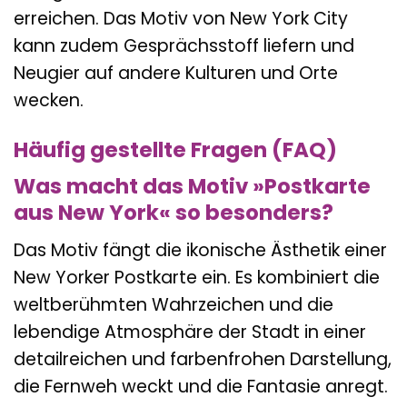
erreichen. Das Motiv von New York City
kann zudem Gesprächsstoff liefern und
Neugier auf andere Kulturen und Orte
wecken.
Häufig gestellte Fragen (FAQ)
Was macht das Motiv »Postkarte
aus New York« so besonders?
Das Motiv fängt die ikonische Ästhetik einer
New Yorker Postkarte ein. Es kombiniert die
weltberühmten Wahrzeichen und die
lebendige Atmosphäre der Stadt in einer
detailreichen und farbenfrohen Darstellung,
die Fernweh weckt und die Fantasie anregt.