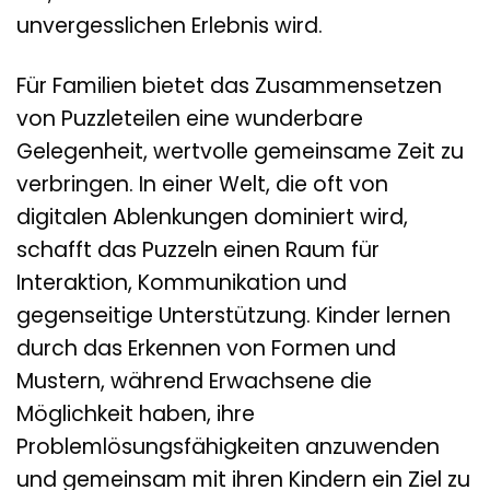
unvergesslichen Erlebnis wird.
Für Familien bietet das Zusammensetzen
von Puzzleteilen eine wunderbare
Gelegenheit, wertvolle gemeinsame Zeit zu
verbringen. In einer Welt, die oft von
digitalen Ablenkungen dominiert wird,
schafft das Puzzeln einen Raum für
Interaktion, Kommunikation und
gegenseitige Unterstützung. Kinder lernen
durch das Erkennen von Formen und
Mustern, während Erwachsene die
Möglichkeit haben, ihre
Problemlösungsfähigkeiten anzuwenden
und gemeinsam mit ihren Kindern ein Ziel zu