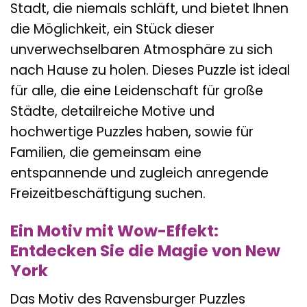
Stadt, die niemals schläft, und bietet Ihnen
die Möglichkeit, ein Stück dieser
unverwechselbaren Atmosphäre zu sich
nach Hause zu holen. Dieses Puzzle ist ideal
für alle, die eine Leidenschaft für große
Städte, detailreiche Motive und
hochwertige Puzzles haben, sowie für
Familien, die gemeinsam eine
entspannende und zugleich anregende
Freizeitbeschäftigung suchen.
Ein Motiv mit Wow-Effekt:
Entdecken Sie die Magie von New
York
Das Motiv des Ravensburger Puzzles