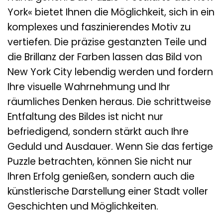
York« bietet Ihnen die Möglichkeit, sich in ein
komplexes und faszinierendes Motiv zu
vertiefen. Die präzise gestanzten Teile und
die Brillanz der Farben lassen das Bild von
New York City lebendig werden und fordern
Ihre visuelle Wahrnehmung und Ihr
räumliches Denken heraus. Die schrittweise
Entfaltung des Bildes ist nicht nur
befriedigend, sondern stärkt auch Ihre
Geduld und Ausdauer. Wenn Sie das fertige
Puzzle betrachten, können Sie nicht nur
Ihren Erfolg genießen, sondern auch die
künstlerische Darstellung einer Stadt voller
Geschichten und Möglichkeiten.