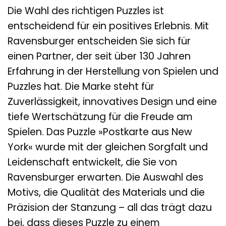
Die Wahl des richtigen Puzzles ist
entscheidend für ein positives Erlebnis. Mit
Ravensburger entscheiden Sie sich für
einen Partner, der seit über 130 Jahren
Erfahrung in der Herstellung von Spielen und
Puzzles hat. Die Marke steht für
Zuverlässigkeit, innovatives Design und eine
tiefe Wertschätzung für die Freude am
Spielen. Das Puzzle »Postkarte aus New
York« wurde mit der gleichen Sorgfalt und
Leidenschaft entwickelt, die Sie von
Ravensburger erwarten. Die Auswahl des
Motivs, die Qualität des Materials und die
Präzision der Stanzung – all das trägt dazu
bei, dass dieses Puzzle zu einem