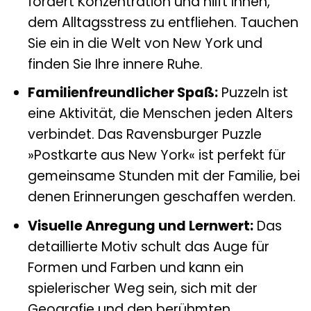
fördert Konzentration und hilft Ihnen,
dem Alltagsstress zu entfliehen. Tauchen
Sie ein in die Welt von New York und
finden Sie Ihre innere Ruhe.
Familienfreundlicher Spaß:
Puzzeln ist
eine Aktivität, die Menschen jeden Alters
verbindet. Das Ravensburger Puzzle
»Postkarte aus New York« ist perfekt für
gemeinsame Stunden mit der Familie, bei
denen Erinnerungen geschaffen werden.
Visuelle Anregung und Lernwert:
Das
detaillierte Motiv schult das Auge für
Formen und Farben und kann ein
spielerischer Weg sein, sich mit der
Geografie und den berühmten