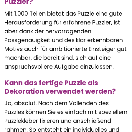
Puzzler?
Mit 1.000 Teilen bietet das Puzzle eine gute
Herausforderung für erfahrene Puzzler, ist
aber dank der hervorragenden
Passgenauigkeit und des klar erkennbaren
Motivs auch für ambitionierte Einsteiger gut
machbar, die bereit sind, sich auf eine
anspruchsvollere Aufgabe einzulassen.
Kann das fertige Puzzle als
Dekoration verwendet werden?
Ja, absolut. Nach dem Vollenden des
Puzzles können Sie es einfach mit speziellem
Puzzlekleber fixieren und anschließend
rahmen. So entsteht ein individuelles und