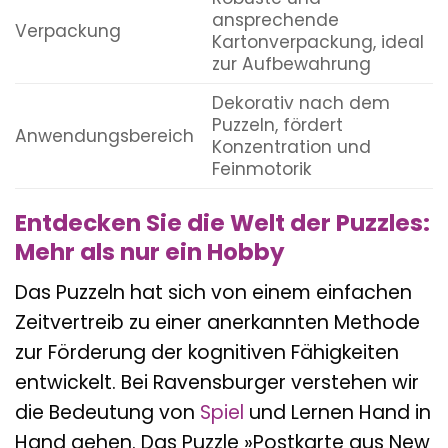
ansprechende
Verpackung
Kartonverpackung, ideal
zur Aufbewahrung
Dekorativ nach dem
Puzzeln, fördert
Anwendungsbereich
Konzentration und
Feinmotorik
Entdecken Sie die Welt der Puzzles:
Mehr als nur ein Hobby
Das Puzzeln hat sich von einem einfachen
Zeitvertreib zu einer anerkannten Methode
zur Förderung der kognitiven Fähigkeiten
entwickelt. Bei Ravensburger verstehen wir
die Bedeutung von
Spiel
und Lernen Hand in
Hand gehen. Das Puzzle »Postkarte aus New