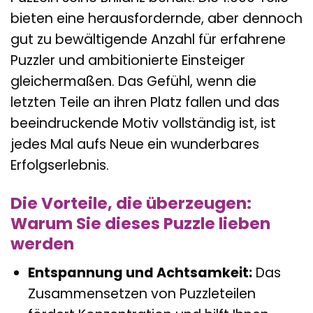
bieten eine herausfordernde, aber dennoch
gut zu bewältigende Anzahl für erfahrene
Puzzler und ambitionierte Einsteiger
gleichermaßen. Das Gefühl, wenn die
letzten Teile an ihren Platz fallen und das
beeindruckende Motiv vollständig ist, ist
jedes Mal aufs Neue ein wunderbares
Erfolgserlebnis.
Die Vorteile, die überzeugen:
Warum Sie dieses Puzzle lieben
werden
Entspannung und Achtsamkeit:
Das
Zusammensetzen von Puzzleteilen