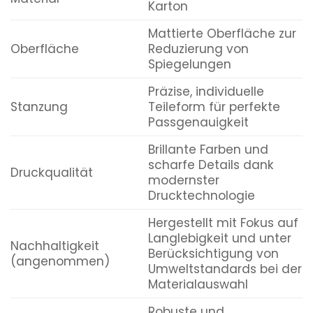
Karton
Mattierte Oberfläche zur
Oberfläche
Reduzierung von
Spiegelungen
Präzise, individuelle
Stanzung
Teileform für perfekte
Passgenauigkeit
Brillante Farben und
scharfe Details dank
Druckqualität
modernster
Drucktechnologie
Hergestellt mit Fokus auf
Langlebigkeit und unter
Nachhaltigkeit
Berücksichtigung von
(angenommen)
Umweltstandards bei der
Materialauswahl
Robuste und