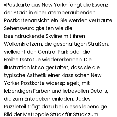
»Postkarte aus New York« fängt die Essenz
der Stadt in einer atemberaubenden
Postkartenansicht ein. Sie werden vertraute
Sehenswürdigkeiten wie die
beeindruckende Skyline mit ihren
Wolkenkratzern, die geschäftigen Straßen,
vielleicht den Central Park oder die
Freiheitsstatue wiedererkennen. Die
Illustration ist so gestaltet, dass sie die
typische Ästhetik einer klassischen New
Yorker Postkarte widerspiegelt, mit
lebendigen Farben und liebevollen Details,
die zum Entdecken einladen. Jedes
Puzzleteil trägt dazu bei, dieses lebendige
Bild der Metropole Stück für Stück zum