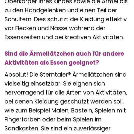
Oberkörper Ihres Kindes sowie die Ärmel bis
zu den Handgelenken und einen Teil der
Schultern. Dies schützt die Kleidung effektiv
vor Flecken und Nässe während der
Essenszeiten und bei kreativen Aktivitäten.
Sind die Ärmellätzchen auch für andere
Aktivitäten als Essen geeignet?
Absolut! Die Sterntaler® Ärmellätzchen sind
vielseitig einsetzbar. Sie eignen sich
hervorragend für alle Arten von Aktivitäten,
bei denen Kleidung geschützt werden soll,
wie zum Beispiel Malen, Basteln, Spielen mit
Fingerfarben oder beim Spielen im
Sandkasten. Sie sind ein zuverlässiger