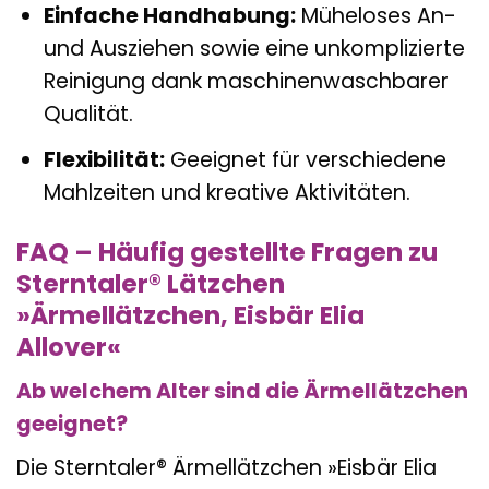
Einfache Handhabung:
Müheloses An-
und Ausziehen sowie eine unkomplizierte
Reinigung dank maschinenwaschbarer
Qualität.
Flexibilität:
Geeignet für verschiedene
Mahlzeiten und kreative Aktivitäten.
FAQ – Häufig gestellte Fragen zu
Sterntaler® Lätzchen
»Ärmellätzchen, Eisbär Elia
Allover«
Ab welchem Alter sind die Ärmellätzchen
geeignet?
Die Sterntaler® Ärmellätzchen »Eisbär Elia