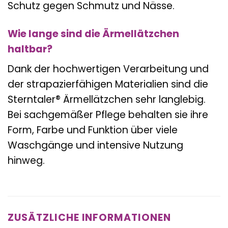
Schutz gegen Schmutz und Nässe.
Wie lange sind die Ärmellätzchen
haltbar?
Dank der hochwertigen Verarbeitung und
der strapazierfähigen Materialien sind die
Sterntaler® Ärmellätzchen sehr langlebig.
Bei sachgemäßer Pflege behalten sie ihre
Form, Farbe und Funktion über viele
Waschgänge und intensive Nutzung
hinweg.
ZUSÄTZLICHE INFORMATIONEN