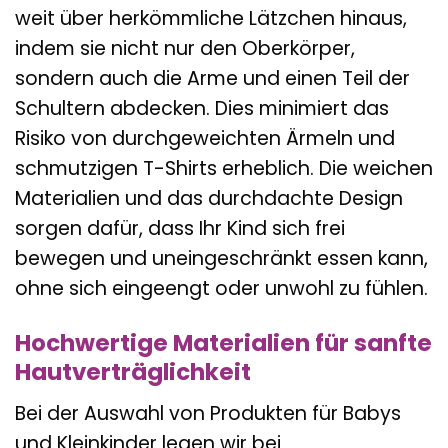
weit über herkömmliche Lätzchen hinaus,
indem sie nicht nur den Oberkörper,
sondern auch die Arme und einen Teil der
Schultern abdecken. Dies minimiert das
Risiko von durchgeweichten Ärmeln und
schmutzigen T-Shirts erheblich. Die weichen
Materialien und das durchdachte Design
sorgen dafür, dass Ihr Kind sich frei
bewegen und uneingeschränkt essen kann,
ohne sich eingeengt oder unwohl zu fühlen.
Hochwertige Materialien für sanfte
Hautverträglichkeit
Bei der Auswahl von Produkten für Babys
und Kleinkinder legen wir bei