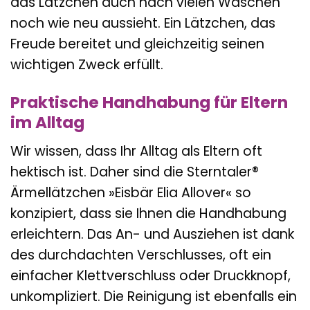
das Lätzchen auch nach vielen Wäschen
noch wie neu aussieht. Ein Lätzchen, das
Freude bereitet und gleichzeitig seinen
wichtigen Zweck erfüllt.
Praktische Handhabung für Eltern
im Alltag
Wir wissen, dass Ihr Alltag als Eltern oft
hektisch ist. Daher sind die Sterntaler®
Ärmellätzchen »Eisbär Elia Allover« so
konzipiert, dass sie Ihnen die Handhabung
erleichtern. Das An- und Ausziehen ist dank
des durchdachten Verschlusses, oft ein
einfacher Klettverschluss oder Druckknopf,
unkompliziert. Die Reinigung ist ebenfalls ein