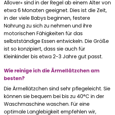
Allover« sind in der Regel ab einem Alter von
etwa 6 Monaten geeignet. Dies ist die Zeit,
in der viele Babys beginnen, festere
Nahrung zu sich zu nehmen und ihre
motorischen Fähigkeiten für das
selbstständige Essen entwickeln. Die Größe
ist so konzipiert, dass sie auch für
Kleinkinder bis etwa 2-3 Jahre gut passt.
Wie reinige ich die Ärmellätzchen am
besten?
Die Ärmellätzchen sind sehr pflegeleicht. Sie
können sie bequem bei bis zu 40°C in der
Waschmaschine waschen. Für eine
optimale Langlebigkeit empfehlen wir,