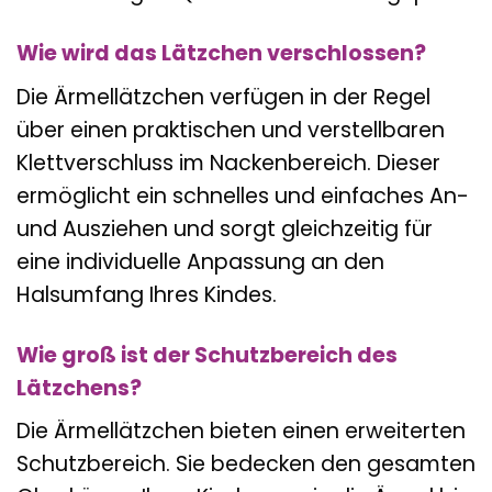
Wie wird das Lätzchen verschlossen?
Die Ärmellätzchen verfügen in der Regel
über einen praktischen und verstellbaren
Klettverschluss im Nackenbereich. Dieser
ermöglicht ein schnelles und einfaches An-
und Ausziehen und sorgt gleichzeitig für
eine individuelle Anpassung an den
Halsumfang Ihres Kindes.
Wie groß ist der Schutzbereich des
Lätzchens?
Die Ärmellätzchen bieten einen erweiterten
Schutzbereich. Sie bedecken den gesamten