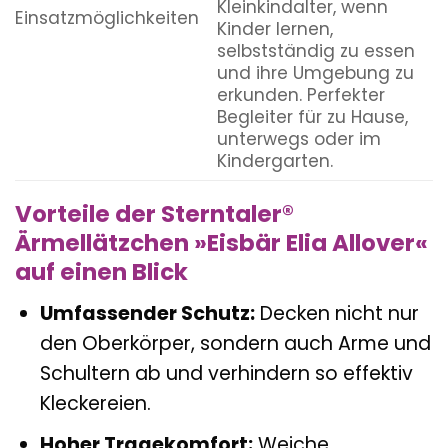
Kleinkindalter, wenn
Einsatzmöglichkeiten
Kinder lernen,
selbstständig zu essen
und ihre Umgebung zu
erkunden. Perfekter
Begleiter für zu Hause,
unterwegs oder im
Kindergarten.
Vorteile der Sterntaler®
Ärmellätzchen »Eisbär Elia Allover«
auf einen Blick
Umfassender Schutz:
Decken nicht nur
den Oberkörper, sondern auch Arme und
Schultern ab und verhindern so effektiv
Kleckereien.
Hoher Tragekomfort:
Weiche,