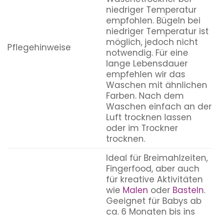
niedriger Temperatur
empfohlen. Bügeln bei
niedriger Temperatur ist
möglich, jedoch nicht
Pflegehinweise
notwendig. Für eine
lange Lebensdauer
empfehlen wir das
Waschen mit ähnlichen
Farben. Nach dem
Waschen einfach an der
Luft trocknen lassen
oder im Trockner
trocknen.
Ideal für Breimahlzeiten,
Fingerfood, aber auch
für kreative Aktivitäten
wie
Malen
oder
Basteln
.
Geeignet für Babys ab
ca. 6 Monaten bis ins