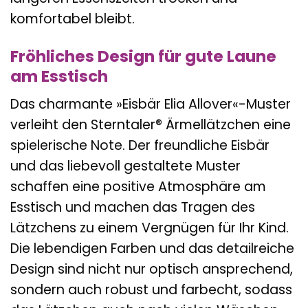
komfortabel bleibt.
Fröhliches Design für gute Laune
am Esstisch
Das charmante »Eisbär Elia Allover«-Muster
verleiht den Sterntaler® Ärmellätzchen eine
spielerische Note. Der freundliche Eisbär
und das liebevoll gestaltete Muster
schaffen eine positive Atmosphäre am
Esstisch und machen das Tragen des
Lätzchens zu einem Vergnügen für Ihr Kind.
Die lebendigen Farben und das detailreiche
Design sind nicht nur optisch ansprechend,
sondern auch robust und farbecht, sodass