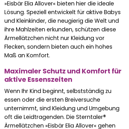
»Eisbär Elia Allover« bieten hier die ideale
Lösung. Speziell entwickelt für aktive Babys
und Kleinkinder, die neugierig die Welt und
ihre Mahlzeiten erkunden, schützen diese
Ärmellätzchen nicht nur Kleidung vor
Flecken, sondern bieten auch ein hohes
Maß an Komfort.
Maximaler Schutz und Komfort für
aktive Essenszeiten
Wenn Ihr Kind beginnt, selbstständig zu
essen oder die ersten Breiversuche
unternimmt, sind Kleidung und Umgebung
oft die Leidtragenden. Die Sterntaler®
Ärmellätzchen »Eisbär Elia Allover« gehen