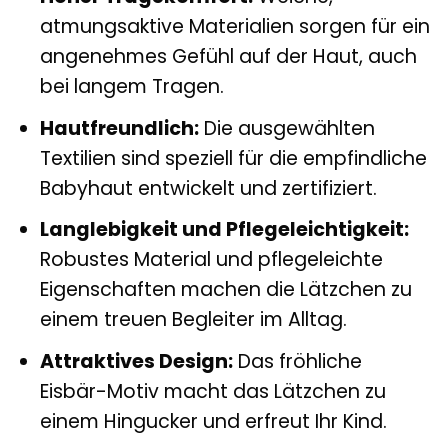
atmungsaktive Materialien sorgen für ein
angenehmes Gefühl auf der Haut, auch
bei langem Tragen.
Hautfreundlich:
Die ausgewählten
Textilien sind speziell für die empfindliche
Babyhaut entwickelt und zertifiziert.
Langlebigkeit und Pflegeleichtigkeit:
Robustes Material und pflegeleichte
Eigenschaften machen die Lätzchen zu
einem treuen Begleiter im Alltag.
Attraktives Design:
Das fröhliche
Eisbär-Motiv macht das Lätzchen zu
einem Hingucker und erfreut Ihr Kind.