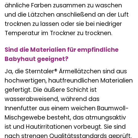
ähnliche Farben zusammen zu waschen
und die Lätzchen anschließend an der Luft
trocknen zu lassen oder sie bei niedriger
Temperatur im Trockner zu trocknen.
Sind die Materialien für empfindliche
Babyhaut geeignet?
Ja, die Sterntaler® Ärmellätzchen sind aus
hochwertigen, hautfreundlichen Materialien
gefertigt. Die äußere Schicht ist
wasserabweisend, während das
Innenfutter aus einem weichen Baumwoll-
Mischgewebe besteht, das atmungsaktiv
ist und Hautirritationen vorbeugt. Sie sind
nach strengen Qualitätsstandards geprüft.