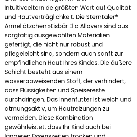
Intuitiveeltern.de größten Wert auf Qualität
und Hautverträglichkeit. Die Sterntaler®
Ärmellätzchen »Eisbär Elia Allover« sind aus
sorgfältig ausgewählten Materialien
gefertigt, die nicht nur robust und
pflegeleicht sind, sondern auch sanft zur
empfindlichen Haut Ihres Kindes. Die äußere
Schicht besteht aus einem
wasserabweisenden Stoff, der verhindert,
dass Flüssigkeiten und Speisereste
durchdringen. Das Innenfutter ist weich und
atmungsaktiv, um Hautreizungen zu
vermeiden. Diese Kombination
gewährleistet, dass Ihr Kind auch bei
längeren Essenszeiten trocken und