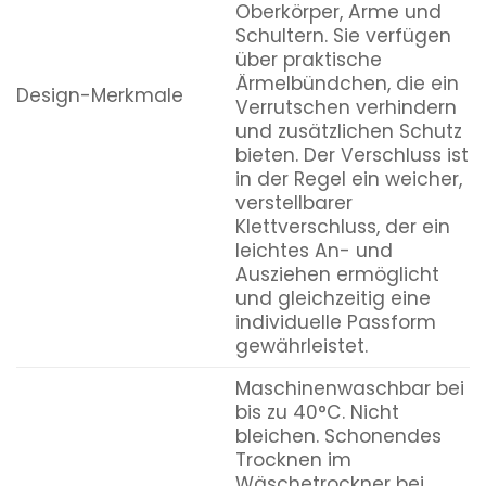
Oberkörper, Arme und
Schultern. Sie verfügen
über praktische
Ärmelbündchen, die ein
Design-Merkmale
Verrutschen verhindern
und zusätzlichen Schutz
bieten. Der Verschluss ist
in der Regel ein weicher,
verstellbarer
Klettverschluss, der ein
leichtes An- und
Ausziehen ermöglicht
und gleichzeitig eine
individuelle Passform
gewährleistet.
Maschinenwaschbar bei
bis zu 40°C. Nicht
bleichen. Schonendes
Trocknen im
Wäschetrockner bei