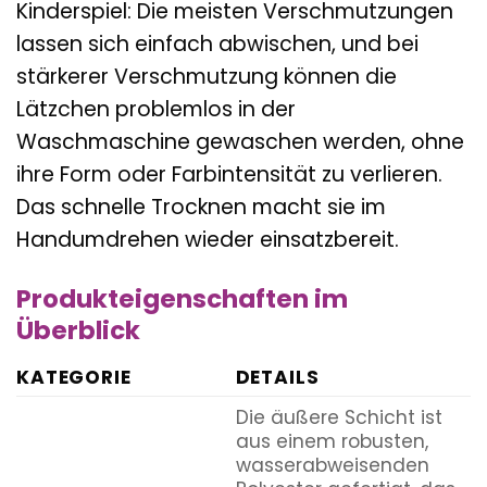
Kinderspiel: Die meisten Verschmutzungen
lassen sich einfach abwischen, und bei
stärkerer Verschmutzung können die
Lätzchen problemlos in der
Waschmaschine gewaschen werden, ohne
ihre Form oder Farbintensität zu verlieren.
Das schnelle Trocknen macht sie im
Handumdrehen wieder einsatzbereit.
Produkteigenschaften im
Überblick
KATEGORIE
DETAILS
Die äußere Schicht ist
aus einem robusten,
wasserabweisenden