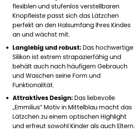
flexiblen und stufenlos verstellbaren
Knopfleiste passt sich das Lätzchen
perfekt an den Halsumfang Ihres Kindes
an und wächst mit.
Langlebig und robust:
Das hochwertige
Silikon ist extrem strapazierfähig und
behält auch nach häufigem Gebrauch
und Waschen seine Form und
Funktionalität.
Attraktives Design:
Das liebevolle
„Emmilius“ Motiv in Mittelblau macht das
Lätzchen zu einem optischen Highlight
und erfreut sowohl Kinder als auch Eltern.