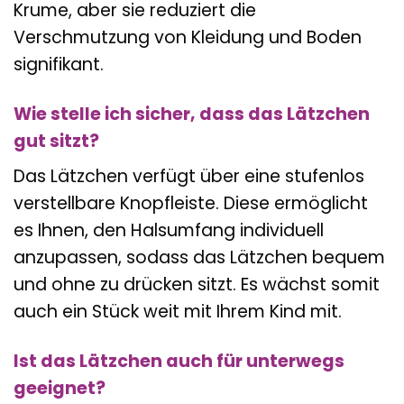
Krume, aber sie reduziert die
Verschmutzung von Kleidung und Boden
signifikant.
Wie stelle ich sicher, dass das Lätzchen
gut sitzt?
Das Lätzchen verfügt über eine stufenlos
verstellbare Knopfleiste. Diese ermöglicht
es Ihnen, den Halsumfang individuell
anzupassen, sodass das Lätzchen bequem
und ohne zu drücken sitzt. Es wächst somit
auch ein Stück weit mit Ihrem Kind mit.
Ist das Lätzchen auch für unterwegs
geeignet?