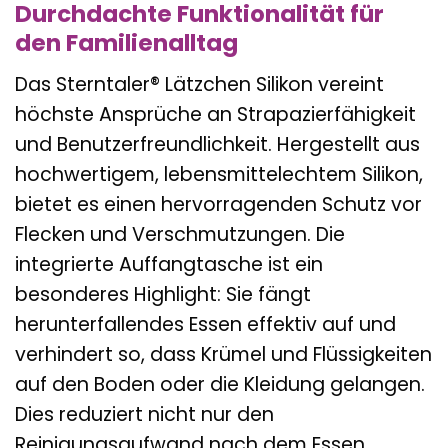
Durchdachte Funktionalität für
den Familienalltag
Das Sterntaler® Lätzchen Silikon vereint
höchste Ansprüche an Strapazierfähigkeit
und Benutzerfreundlichkeit. Hergestellt aus
hochwertigem, lebensmittelechtem Silikon,
bietet es einen hervorragenden Schutz vor
Flecken und Verschmutzungen. Die
integrierte Auffangtasche ist ein
besonderes Highlight: Sie fängt
herunterfallendes Essen effektiv auf und
verhindert so, dass Krümel und Flüssigkeiten
auf den Boden oder die Kleidung gelangen.
Dies reduziert nicht nur den
Reinigungsaufwand nach dem Essen