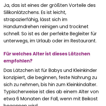
Ja, das ist eines der größten Vorteile des
Silikonlätzchens. Es ist leicht,
strapazierfähig, lässt sich im
Handumdrehen reinigen und trocknet
schnell. So ist es der perfekte Begleiter für
unterwegs, im Urlaub oder im Restaurant.
Für welches Alter ist dieses Lätzchen
empfohlen?
Das Lätzchen ist für Babys und Kleinkinder
konzipiert, die beginnen, feste Nahrung zu
sich zu nehmen, bis hin zum Kleinkindalter.
Typischerweise ist dies ab einem Alter von
etwa 6 Monaten der Fall, wenn mit Beikost
begonnen wird.