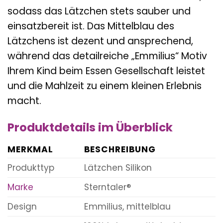
sodass das Lätzchen stets sauber und
einsatzbereit ist. Das Mittelblau des
Lätzchens ist dezent und ansprechend,
während das detailreiche „Emmilius“ Motiv
Ihrem Kind beim Essen Gesellschaft leistet
und die Mahlzeit zu einem kleinen Erlebnis
macht.
Produktdetails im Überblick
MERKMAL
BESCHREIBUNG
Produkttyp
Lätzchen Silikon
Marke
Sterntaler®
Design
Emmilius, mittelblau