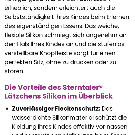
erheblich, sondern erleichtert auch die
Selbstständigkeit Ihres Kindes beim Erlernen
des eigenständigen Essens. Das weiche,
flexible Silikon schmiegt sich angenehm an
den Hals Ihres Kindes an und die stufenlos
verstellbare Knopfleiste sorgt für einen
perfekten Sitz, ohne zu drücken oder zu
stören.
Die Vorteile des Sterntaler®
Lätzchens Silikon im Überblick
Zuverlässiger Fleckenschutz:
Das
wasserdichte Silikonmaterial schützt die
Kleidung Ihres Kindes effektiv vor nassen