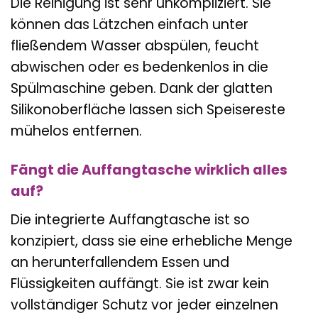
Die Reinigung ist sehr unkompliziert. Sie
können das Lätzchen einfach unter
fließendem Wasser abspülen, feucht
abwischen oder es bedenkenlos in die
Spülmaschine geben. Dank der glatten
Silikonoberfläche lassen sich Speisereste
mühelos entfernen.
Fängt die Auffangtasche wirklich alles
auf?
Die integrierte Auffangtasche ist so
konzipiert, dass sie eine erhebliche Menge
an herunterfallendem Essen und
Flüssigkeiten auffängt. Sie ist zwar kein
vollständiger Schutz vor jeder einzelnen