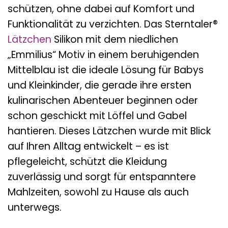
schützen, ohne dabei auf Komfort und
Funktionalität zu verzichten. Das Sterntaler®
Lätzchen
Silikon mit dem niedlichen
„Emmilius“ Motiv in einem beruhigenden
Mittelblau ist die ideale Lösung für Babys
und Kleinkinder, die gerade ihre ersten
kulinarischen Abenteuer beginnen oder
schon geschickt mit Löffel und Gabel
hantieren. Dieses Lätzchen wurde mit Blick
auf Ihren Alltag entwickelt – es ist
pflegeleicht, schützt die Kleidung
zuverlässig und sorgt für entspanntere
Mahlzeiten, sowohl zu Hause als auch
unterwegs.