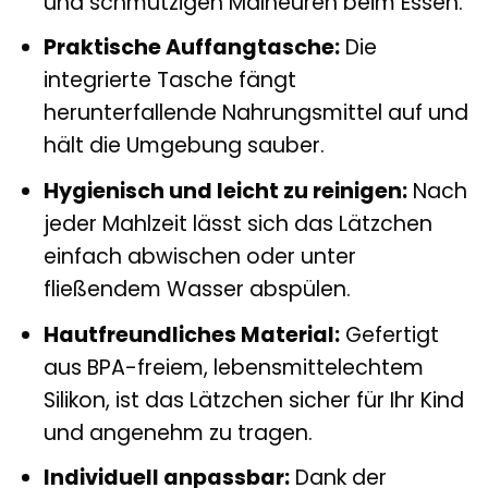
und schmutzigen Malheuren beim Essen.
Praktische Auffangtasche:
Die
integrierte Tasche fängt
herunterfallende Nahrungsmittel auf und
hält die Umgebung sauber.
Hygienisch und leicht zu reinigen:
Nach
jeder Mahlzeit lässt sich das Lätzchen
einfach abwischen oder unter
fließendem Wasser abspülen.
Hautfreundliches Material:
Gefertigt
aus BPA-freiem, lebensmittelechtem
Silikon, ist das Lätzchen sicher für Ihr Kind
und angenehm zu tragen.
Individuell anpassbar:
Dank der