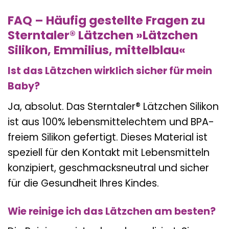
FAQ – Häufig gestellte Fragen zu
Sterntaler® Lätzchen »Lätzchen
Silikon, Emmilius, mittelblau«
Ist das Lätzchen wirklich sicher für mein
Baby?
Ja, absolut. Das Sterntaler® Lätzchen Silikon
ist aus 100% lebensmittelechtem und BPA-
freiem Silikon gefertigt. Dieses Material ist
speziell für den Kontakt mit Lebensmitteln
konzipiert, geschmacksneutral und sicher
für die Gesundheit Ihres Kindes.
Wie reinige ich das Lätzchen am besten?