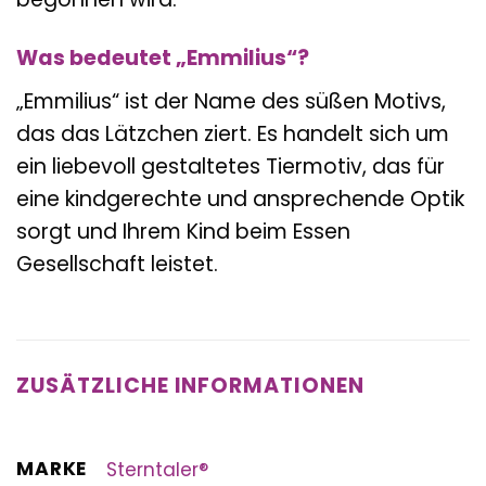
Was bedeutet „Emmilius“?
„Emmilius“ ist der Name des süßen Motivs,
das das Lätzchen ziert. Es handelt sich um
ein liebevoll gestaltetes Tiermotiv, das für
eine kindgerechte und ansprechende Optik
sorgt und Ihrem Kind beim Essen
Gesellschaft leistet.
ZUSÄTZLICHE INFORMATIONEN
MARKE
Sterntaler®