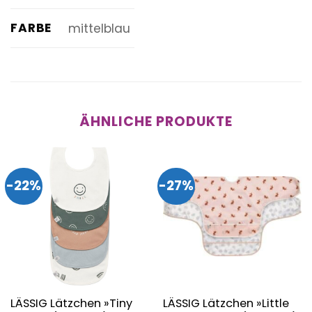
FARBE
mittelblau
ÄHNLICHE PRODUKTE
-22%
-27%
LÄSSIG Lätzchen »Tiny
LÄSSIG Lätzchen »Little