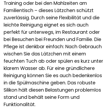
Training oder bei den Mahlzeiten am
Familientisch – dieses Lätzchen schützt
zuverlässig. Durch seine Flexibilität und die
leichte Reinigung eignet es sich auch
perfekt für unterwegs, im Restaurant oder
bei Besuchen bei Freunden und Familie. Die
Pflege ist denkbar einfach: Nach Gebrauch
wischen Sie das Lätzchen mit einem
feuchten Tuch ab oder spülen es kurz unter
klarem Wasser ab. Für eine gründlichere
Reinigung können Sie es auch bedenkenlos
in die Spülmaschine geben. Das robuste
Silikon hält diesen Belastungen problemlos
stand und behält seine Form und
Funktionalität.