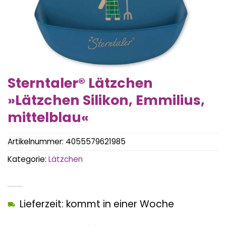
Sterntaler® Lätzchen
»Lätzchen Silikon, Emmilius,
mittelblau«
Artikelnummer:
4055579621985
Kategorie:
Lätzchen
Lieferzeit: kommt in einer Woche