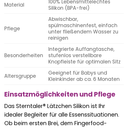
100% Lebensmittelechtes
Material
Silikon (BPA-frei)
Abwischbar,
spülmaschinenfest, einfach
Pflege
unter fließendem Wasser zu
reinigen
Integrierte Auffangtasche,
Besonderheiten
stufenlos verstellbare
Knopfleiste für optimalen Sitz
Geeignet für Babys und
Altersgruppe
Kleinkinder ab ca. 6 Monaten
Einsatzmöglichkeiten und Pflege
Das Sterntaler® Lätzchen Silikon ist Ihr
idealer Begleiter für alle Essenssituationen.
Ob beim ersten Brei, dem Fingerfood-