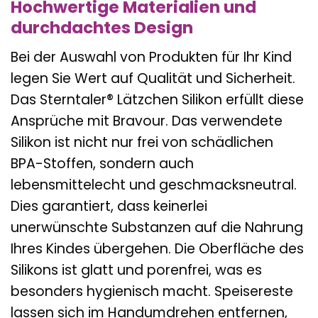
Hochwertige Materialien und
durchdachtes Design
Bei der Auswahl von Produkten für Ihr Kind
legen Sie Wert auf Qualität und Sicherheit.
Das Sterntaler® Lätzchen Silikon erfüllt diese
Ansprüche mit Bravour. Das verwendete
Silikon ist nicht nur frei von schädlichen
BPA-Stoffen, sondern auch
lebensmittelecht und geschmacksneutral.
Dies garantiert, dass keinerlei
unerwünschte Substanzen auf die Nahrung
Ihres Kindes übergehen. Die Oberfläche des
Silikons ist glatt und porenfrei, was es
besonders hygienisch macht. Speisereste
lassen sich im Handumdrehen entfernen,