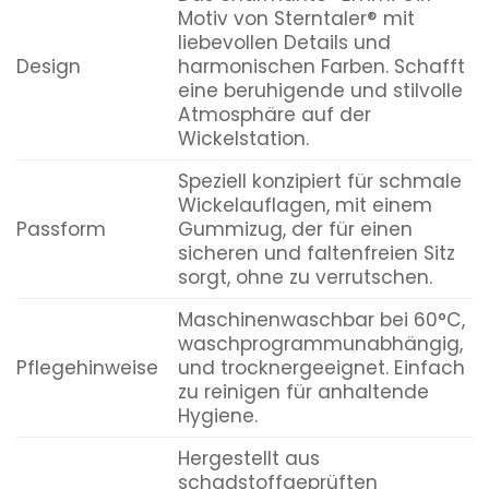
Motiv von Sterntaler® mit
liebevollen Details und
Design
harmonischen Farben. Schafft
eine beruhigende und stilvolle
Atmosphäre auf der
Wickelstation.
Speziell konzipiert für schmale
Wickelauflagen, mit einem
Passform
Gummizug, der für einen
sicheren und faltenfreien Sitz
sorgt, ohne zu verrutschen.
Maschinenwaschbar bei 60°C,
waschprogrammunabhängig,
Pflegehinweise
und trocknergeeignet. Einfach
zu reinigen für anhaltende
Hygiene.
Hergestellt aus
schadstoffgeprüften