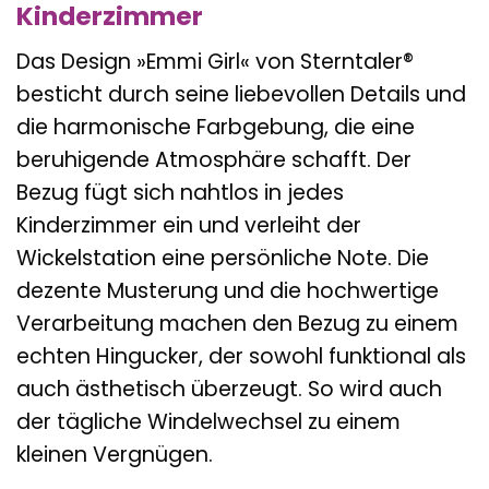
Kinderzimmer
Das Design »Emmi Girl« von Sterntaler®
besticht durch seine liebevollen Details und
die harmonische Farbgebung, die eine
beruhigende Atmosphäre schafft. Der
Bezug fügt sich nahtlos in jedes
Kinderzimmer ein und verleiht der
Wickelstation eine persönliche Note. Die
dezente Musterung und die hochwertige
Verarbeitung machen den Bezug zu einem
echten Hingucker, der sowohl funktional als
auch ästhetisch überzeugt. So wird auch
der tägliche Windelwechsel zu einem
kleinen Vergnügen.