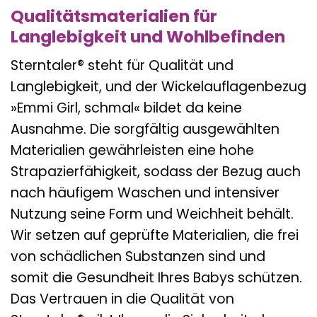
Qualitätsmaterialien für
Langlebigkeit und Wohlbefinden
Sterntaler® steht für Qualität und
Langlebigkeit, und der Wickelauflagenbezug
»Emmi Girl, schmal« bildet da keine
Ausnahme. Die sorgfältig ausgewählten
Materialien gewährleisten eine hohe
Strapazierfähigkeit, sodass der Bezug auch
nach häufigem Waschen und intensiver
Nutzung seine Form und Weichheit behält.
Wir setzen auf geprüfte Materialien, die frei
von schädlichen Substanzen sind und
somit die Gesundheit Ihres Babys schützen.
Das Vertrauen in die Qualität von