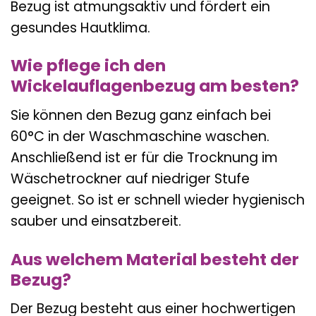
Bezug ist atmungsaktiv und fördert ein
gesundes Hautklima.
Wie pflege ich den
Wickelauflagenbezug am besten?
Sie können den Bezug ganz einfach bei
60°C in der Waschmaschine waschen.
Anschließend ist er für die Trocknung im
Wäschetrockner auf niedriger Stufe
geeignet. So ist er schnell wieder hygienisch
sauber und einsatzbereit.
Aus welchem Material besteht der
Bezug?
Der Bezug besteht aus einer hochwertigen