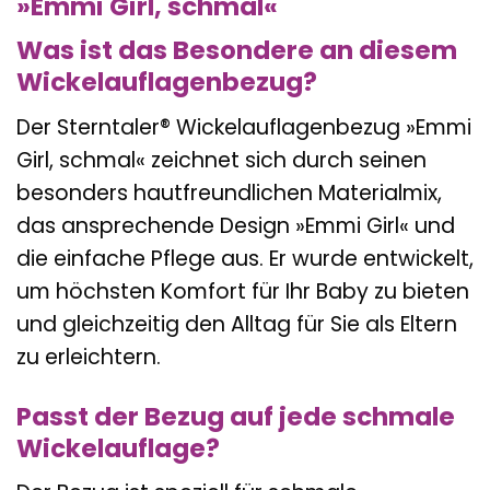
»Emmi Girl, schmal«
Was ist das Besondere an diesem
Wickelauflagenbezug?
Der Sterntaler® Wickelauflagenbezug »Emmi
Girl, schmal« zeichnet sich durch seinen
besonders hautfreundlichen Materialmix,
das ansprechende Design »Emmi Girl« und
die einfache Pflege aus. Er wurde entwickelt,
um höchsten Komfort für Ihr Baby zu bieten
und gleichzeitig den Alltag für Sie als Eltern
zu erleichtern.
Passt der Bezug auf jede schmale
Wickelauflage?