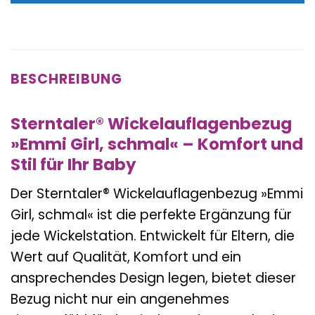
BESCHREIBUNG
Sterntaler® Wickelauflagenbezug
»Emmi Girl, schmal« – Komfort und
Stil für Ihr Baby
Der Sterntaler® Wickelauflagenbezug »Emmi
Girl, schmal« ist die perfekte Ergänzung für
jede Wickelstation. Entwickelt für Eltern, die
Wert auf Qualität, Komfort und ein
ansprechendes Design legen, bietet dieser
Bezug nicht nur ein angenehmes