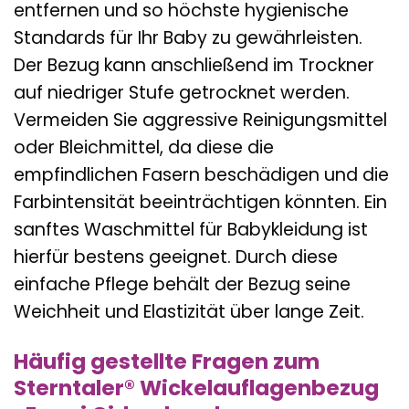
entfernen und so höchste hygienische
Standards für Ihr Baby zu gewährleisten.
Der Bezug kann anschließend im Trockner
auf niedriger Stufe getrocknet werden.
Vermeiden Sie aggressive Reinigungsmittel
oder Bleichmittel, da diese die
empfindlichen Fasern beschädigen und die
Farbintensität beeinträchtigen könnten. Ein
sanftes Waschmittel für Babykleidung ist
hierfür bestens geeignet. Durch diese
einfache Pflege behält der Bezug seine
Weichheit und Elastizität über lange Zeit.
Häufig gestellte Fragen zum
Sterntaler® Wickelauflagenbezug