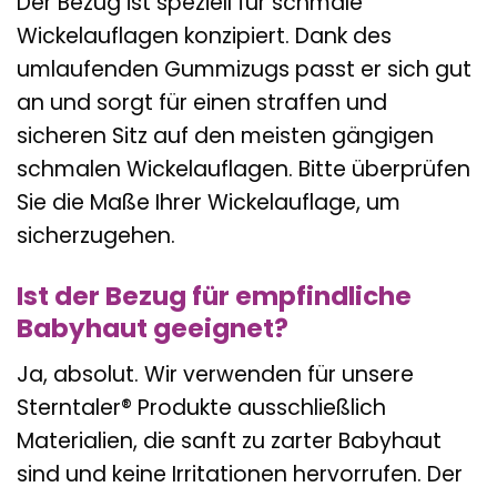
Der Bezug ist speziell für schmale
Wickelauflagen konzipiert. Dank des
umlaufenden Gummizugs passt er sich gut
an und sorgt für einen straffen und
sicheren Sitz auf den meisten gängigen
schmalen Wickelauflagen. Bitte überprüfen
Sie die Maße Ihrer Wickelauflage, um
sicherzugehen.
Ist der Bezug für empfindliche
Babyhaut geeignet?
Ja, absolut. Wir verwenden für unsere
Sterntaler® Produkte ausschließlich
Materialien, die sanft zu zarter Babyhaut
sind und keine Irritationen hervorrufen. Der