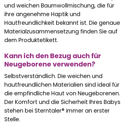
und weichen Baumwollmischung, die für
ihre angenehme Haptik und
Hautfreundlichkeit bekannt ist. Die genaue
Materialzusammensetzung finden Sie auf
dem Produktetikett.
Kann ich den Bezug auch für
Neugeborene verwenden?
Selbstverständlich. Die weichen und
hautfreundlichen Materialien sind ideal für
die empfindliche Haut von Neugeborenen.
Der Komfort und die Sicherheit Ihres Babys
stehen bei Sterntaler® immer an erster
Stelle.