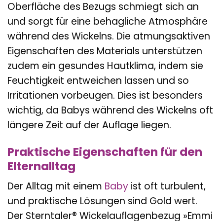
Oberfläche des Bezugs schmiegt sich an
und sorgt für eine behagliche Atmosphäre
während des Wickelns. Die atmungsaktiven
Eigenschaften des Materials unterstützen
zudem ein gesundes Hautklima, indem sie
Feuchtigkeit entweichen lassen und so
Irritationen vorbeugen. Dies ist besonders
wichtig, da Babys während des Wickelns oft
längere Zeit auf der Auflage liegen.
Praktische Eigenschaften für den
Elternalltag
Der Alltag mit einem
Baby
ist oft turbulent,
und praktische Lösungen sind Gold wert.
Der Sterntaler® Wickelauflagenbezug »Emmi