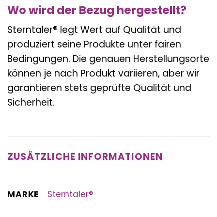
Wo wird der Bezug hergestellt?
Sterntaler® legt Wert auf Qualität und
produziert seine Produkte unter fairen
Bedingungen. Die genauen Herstellungsorte
können je nach Produkt variieren, aber wir
garantieren stets geprüfte Qualität und
Sicherheit.
ZUSÄTZLICHE INFORMATIONEN
MARKE
Sterntaler®