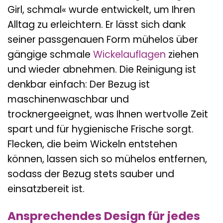
Girl, schmal« wurde entwickelt, um Ihren
Alltag zu erleichtern. Er lässt sich dank
seiner passgenauen Form mühelos über
gängige schmale
Wickelauflagen
ziehen
und wieder abnehmen. Die Reinigung ist
denkbar einfach: Der Bezug ist
maschinenwaschbar und
trocknergeeignet, was Ihnen wertvolle Zeit
spart und für hygienische Frische sorgt.
Flecken, die beim Wickeln entstehen
können, lassen sich so mühelos entfernen,
sodass der Bezug stets sauber und
einsatzbereit ist.
Ansprechendes Design für jedes