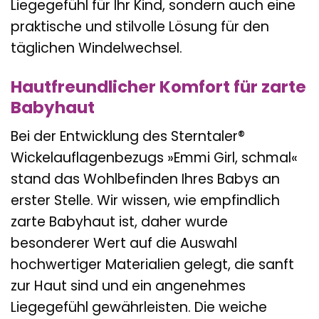
Liegegefühl für Ihr Kind, sondern auch eine
praktische und stilvolle Lösung für den
täglichen Windelwechsel.
Hautfreundlicher Komfort für zarte
Babyhaut
Bei der Entwicklung des Sterntaler®
Wickelauflagenbezugs »Emmi Girl, schmal«
stand das Wohlbefinden Ihres Babys an
erster Stelle. Wir wissen, wie empfindlich
zarte Babyhaut ist, daher wurde
besonderer Wert auf die Auswahl
hochwertiger Materialien gelegt, die sanft
zur Haut sind und ein angenehmes
Liegegefühl gewährleisten. Die weiche