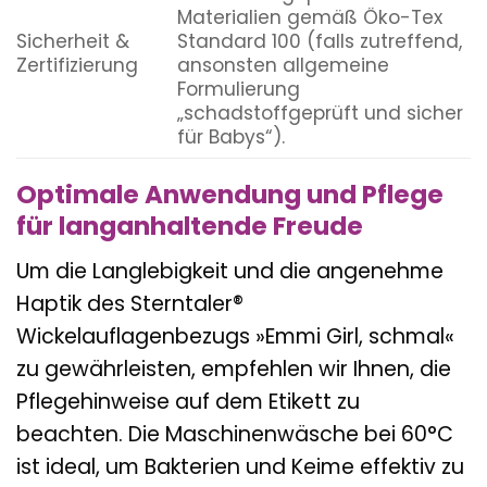
Materialien gemäß Öko-Tex
Sicherheit &
Standard 100 (falls zutreffend,
Zertifizierung
ansonsten allgemeine
Formulierung
„schadstoffgeprüft und sicher
für Babys“).
Optimale Anwendung und Pflege
für langanhaltende Freude
Um die Langlebigkeit und die angenehme
Haptik des Sterntaler®
Wickelauflagenbezugs »Emmi Girl, schmal«
zu gewährleisten, empfehlen wir Ihnen, die
Pflegehinweise auf dem Etikett zu
beachten. Die Maschinenwäsche bei 60°C
ist ideal, um Bakterien und Keime effektiv zu