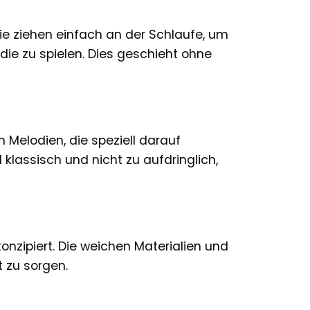
ie ziehen einfach an der Schlaufe, um
die zu spielen. Dies geschieht ohne
 Melodien, die speziell darauf
 klassisch und nicht zu aufdringlich,
onzipiert. Die weichen Materialien und
 zu sorgen.