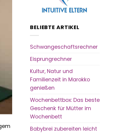
BELIEBTE ARTIKEL
Schwangeschaftsrechner
Eisprungrechner
Kultur, Natur und
Familienzeit in Marokko
genießen
Wochenbettbox: Das beste
Geschenk für Mütter im
Wochenbett
ngem
Babybrei zubereiten leicht