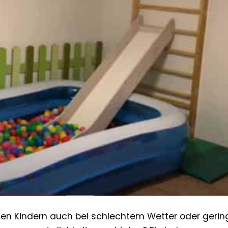
inen Kindern auch bei schlechtem Wetter oder geri