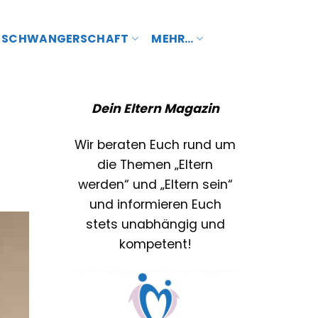
SCHWANGERSCHAFT
MEHR…
Dein Eltern Magazin
Wir beraten Euch rund um
die Themen „Eltern
werden“ und „Eltern sein“
und informieren Euch
stets unabhängig und
kompetent!