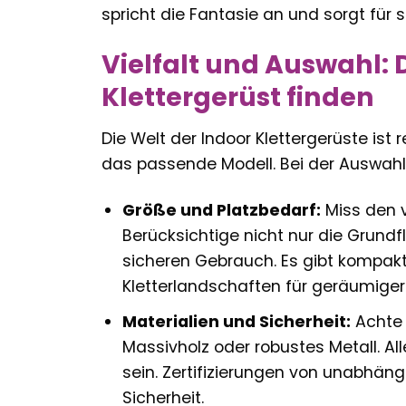
spricht die Fantasie an und sorgt für
Vielfalt und Auswahl:
Klettergerüst finden
Die Welt der Indoor Klettergerüste ist
das passende Modell. Bei der Auswahl 
Größe und Platzbedarf:
Miss den v
Berücksichtige nicht nur die Grund
sicheren Gebrauch. Es gibt kompakt
Kletterlandschaften für geräumige
Materialien und Sicherheit:
Achte 
Massivholz oder robustes Metall. Al
sein. Zertifizierungen von unabhäng
Sicherheit.