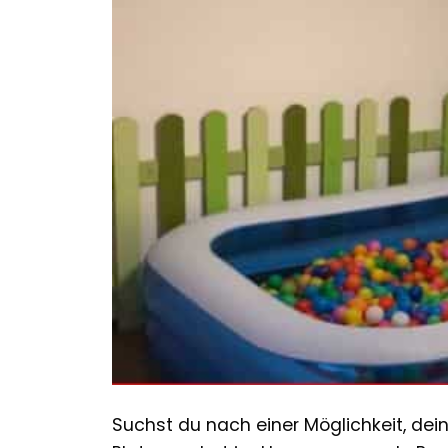
Suchst du nach einer Möglichkeit, de