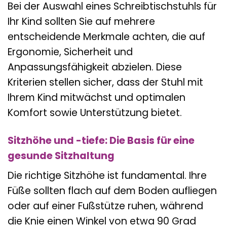
Bei der Auswahl eines Schreibtischstuhls für
Ihr Kind sollten Sie auf mehrere
entscheidende Merkmale achten, die auf
Ergonomie, Sicherheit und
Anpassungsfähigkeit abzielen. Diese
Kriterien stellen sicher, dass der Stuhl mit
Ihrem Kind mitwächst und optimalen
Komfort sowie Unterstützung bietet.
Sitzhöhe und -tiefe: Die Basis für eine
gesunde Sitzhaltung
Die richtige Sitzhöhe ist fundamental. Ihre
Füße sollten flach auf dem Boden aufliegen
oder auf einer Fußstütze ruhen, während
die Knie einen Winkel von etwa 90 Grad