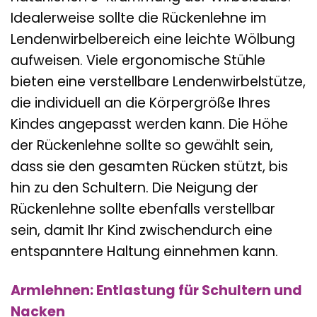
natürlichen S-Krümmung der Wirbelsäule.
Idealerweise sollte die Rückenlehne im
Lendenwirbelbereich eine leichte Wölbung
aufweisen. Viele ergonomische Stühle
bieten eine verstellbare Lendenwirbelstütze,
die individuell an die Körpergröße Ihres
Kindes angepasst werden kann. Die Höhe
der Rückenlehne sollte so gewählt sein,
dass sie den gesamten Rücken stützt, bis
hin zu den Schultern. Die Neigung der
Rückenlehne sollte ebenfalls verstellbar
sein, damit Ihr Kind zwischendurch eine
entspanntere Haltung einnehmen kann.
Armlehnen: Entlastung für Schultern und