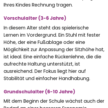
sollte daher dem Alter und der Körpergröße
Ihres Kindes Rechnung tragen.
Vorschulalter (3-6 Jahre)
In diesem Alter steht das spielerische
Lernen im Vordergrund. Ein Stuhl mit fester
Höhe, der eine Fußablage oder eine
Möglichkeit zur Anpassung der Sitzhöhe hat,
ist ideal. Eine einfache Rückenlehne, die die
aufrechte Haltung unterstützt, ist
ausreichend. Der Fokus liegt hier auf
Stabilität und einfacher Handhabung.
Grundschulalter (6-10 Jahre)
Mit dem Beginn der Schule wächst auch der