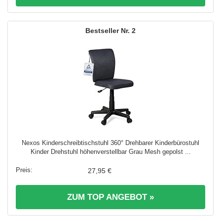
2
Nexos Kinderschreibtischstuhl 360° Drehbarer Kinderbürostuhl
Kinder Drehstuhl höhenverstellbar Grau Mesh gepolst ...
27,95 €
ZUM TOP ANGEBOT »