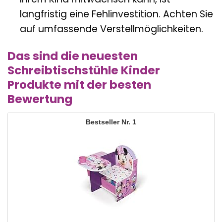
Ihrem Kind mitwachsen kann, ist
langfristig eine Fehlinvestition. Achten Sie
auf umfassende Verstellmöglichkeiten.
Das sind die neuesten
Schreibtischstühle Kinder
Produkte mit der besten
Bewertung
1