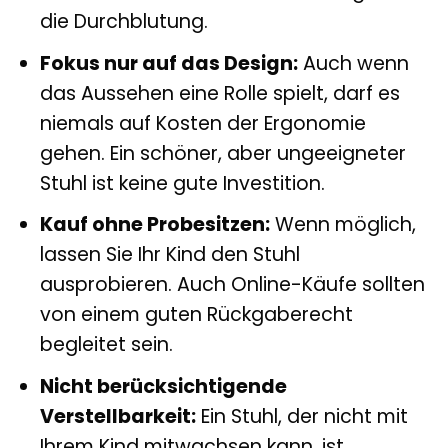
Sitzen ist schädlich für die Haltung und
die Durchblutung.
Fokus nur auf das Design:
Auch wenn
das Aussehen eine Rolle spielt, darf es
niemals auf Kosten der Ergonomie
gehen. Ein schöner, aber ungeeigneter
Stuhl ist keine gute Investition.
Kauf ohne Probesitzen:
Wenn möglich,
lassen Sie Ihr Kind den Stuhl
ausprobieren. Auch Online-Käufe sollten
von einem guten Rückgaberecht
begleitet sein.
Nicht berücksichtigende
Verstellbarkeit:
Ein Stuhl, der nicht mit