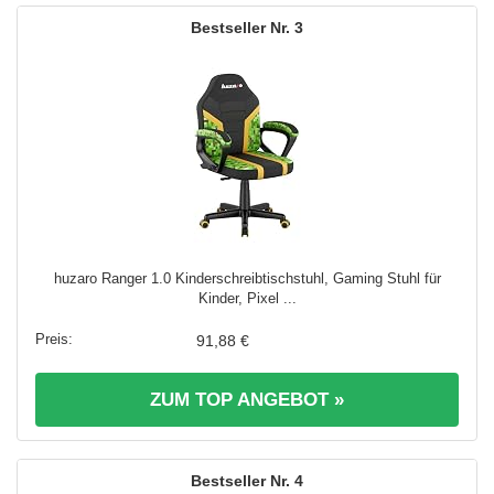
3
huzaro Ranger 1.0 Kinderschreibtischstuhl, Gaming Stuhl für
Kinder, Pixel ...
91,88 €
ZUM TOP ANGEBOT »
4