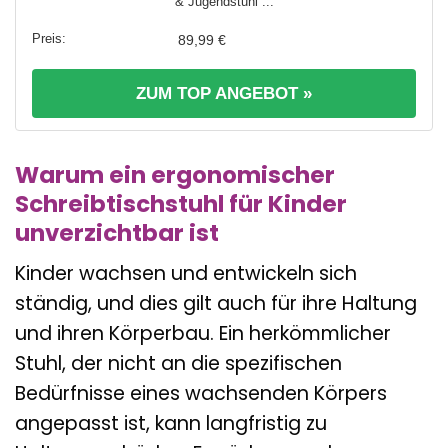
& Jugendstuhl ...
89,99 €
ZUM TOP ANGEBOT »
Warum ein ergonomischer
Schreibtischstuhl für Kinder
unverzichtbar ist
Kinder wachsen und entwickeln sich
ständig, und dies gilt auch für ihre Haltung
und ihren Körperbau. Ein herkömmlicher
Stuhl, der nicht an die spezifischen
Bedürfnisse eines wachsenden Körpers
angepasst ist, kann langfristig zu