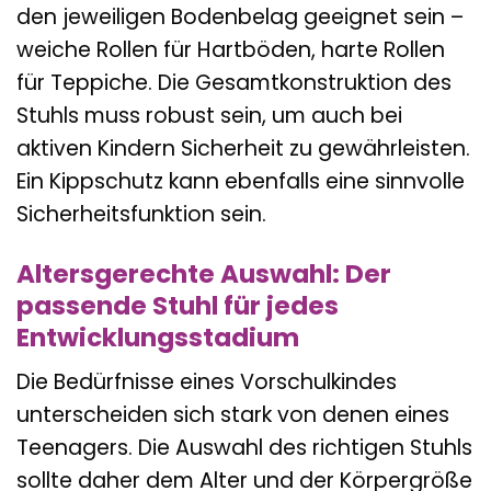
den jeweiligen Bodenbelag geeignet sein –
weiche Rollen für Hartböden, harte Rollen
für Teppiche. Die Gesamtkonstruktion des
Stuhls muss robust sein, um auch bei
aktiven Kindern Sicherheit zu gewährleisten.
Ein Kippschutz kann ebenfalls eine sinnvolle
Sicherheitsfunktion sein.
Altersgerechte Auswahl: Der
passende Stuhl für jedes
Entwicklungsstadium
Die Bedürfnisse eines Vorschulkindes
unterscheiden sich stark von denen eines
Teenagers. Die Auswahl des richtigen Stuhls