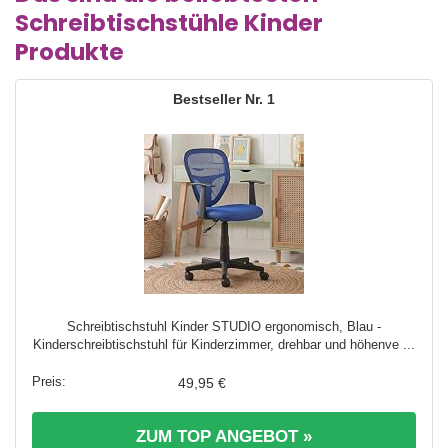
Schreibtischstühle Kinder
Produkte
1
Schreibtischstuhl Kinder STUDIO ergonomisch, Blau -
Kinderschreibtischstuhl für Kinderzimmer, drehbar und höhenve ...
49,95 €
ZUM TOP ANGEBOT »