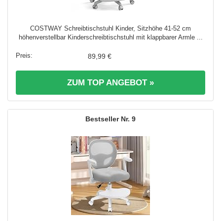
COSTWAY Schreibtischstuhl Kinder, Sitzhöhe 41-52 cm
höhenverstellbar Kinderschreibtischstuhl mit klappbarer Armle ...
89,99 €
ZUM TOP ANGEBOT »
9