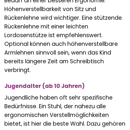
Bedarf an einer besseren Ergonomie.
Höhenverstellbarkeit von Sitz und
Rückenlehne wird wichtiger. Eine stützende
Rückenlehne mit einer leichten
Lordosenstütze ist empfehlenswert.
Optional können auch höhenverstellbare
Armlehnen sinnvoll sein, wenn das Kind
bereits längere Zeit am Schreibtisch
verbringt.
Jugendalter (ab 10 Jahren)
Jugendliche haben oft sehr spezifische
Bedürfnisse. Ein Stuhl, der nahezu alle
ergonomischen Verstellmöglichkeiten
bietet, ist hier die beste Wahl. Dazu gehören