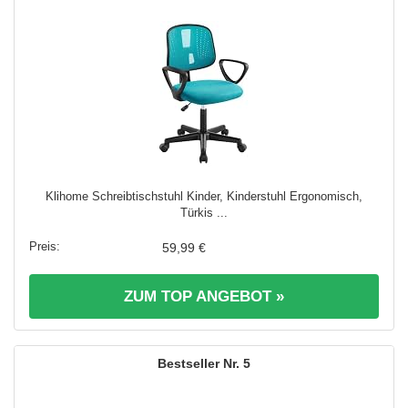
Klihome Schreibtischstuhl Kinder, Kinderstuhl Ergonomisch,
Türkis ...
59,99 €
ZUM TOP ANGEBOT »
5