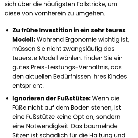
sich über die häufigsten Fallstricke, um
diese von vornherein zu umgehen.
Zu frühe Investition in ein sehr teures
Modell:
Während Ergonomie wichtig ist,
müssen Sie nicht zwangsläufig das
teuerste Modell wählen. Finden Sie ein
gutes Preis-Leistungs-Verhältnis, das
den aktuellen Bedürfnissen Ihres Kindes
entspricht.
Ignorieren der Fußstütze:
Wenn die
Füße nicht auf dem Boden stehen, ist
eine Fußstütze keine Option, sondern
eine Notwendigkeit. Das baumelnde