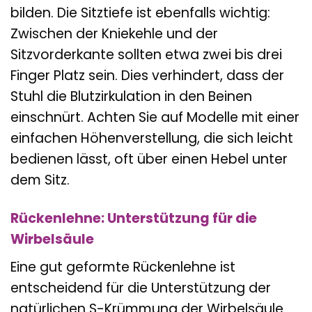
bilden. Die Sitztiefe ist ebenfalls wichtig:
Zwischen der Kniekehle und der
Sitzvorderkante sollten etwa zwei bis drei
Finger Platz sein. Dies verhindert, dass der
Stuhl die Blutzirkulation in den Beinen
einschnürt. Achten Sie auf Modelle mit einer
einfachen Höhenverstellung, die sich leicht
bedienen lässt, oft über einen Hebel unter
dem Sitz.
Rückenlehne: Unterstützung für die
Wirbelsäule
Eine gut geformte Rückenlehne ist
entscheidend für die Unterstützung der