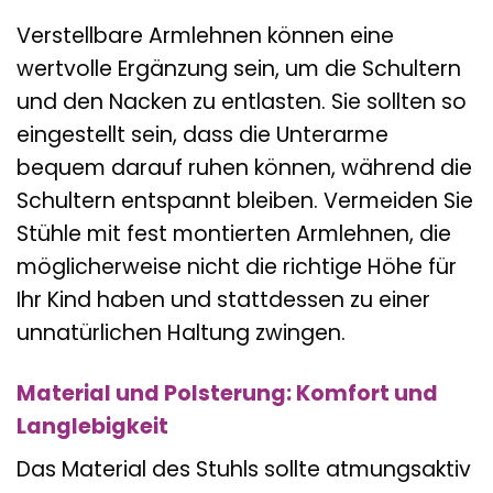
Nacken
Verstellbare Armlehnen können eine
wertvolle Ergänzung sein, um die Schultern
und den Nacken zu entlasten. Sie sollten so
eingestellt sein, dass die Unterarme
bequem darauf ruhen können, während die
Schultern entspannt bleiben. Vermeiden Sie
Stühle mit fest montierten Armlehnen, die
möglicherweise nicht die richtige Höhe für
Ihr Kind haben und stattdessen zu einer
unnatürlichen Haltung zwingen.
Material und Polsterung: Komfort und
Langlebigkeit
Das Material des Stuhls sollte atmungsaktiv