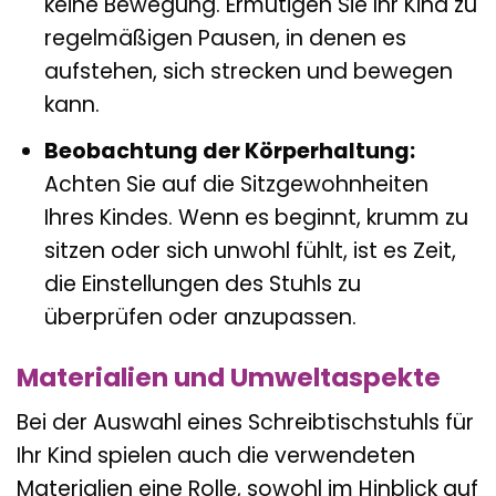
keine Bewegung. Ermutigen Sie Ihr Kind zu
regelmäßigen Pausen, in denen es
aufstehen, sich strecken und bewegen
kann.
Beobachtung der Körperhaltung:
Achten Sie auf die Sitzgewohnheiten
Ihres Kindes. Wenn es beginnt, krumm zu
sitzen oder sich unwohl fühlt, ist es Zeit,
die Einstellungen des Stuhls zu
überprüfen oder anzupassen.
Materialien und Umweltaspekte
Bei der Auswahl eines Schreibtischstuhls für
Ihr Kind spielen auch die verwendeten