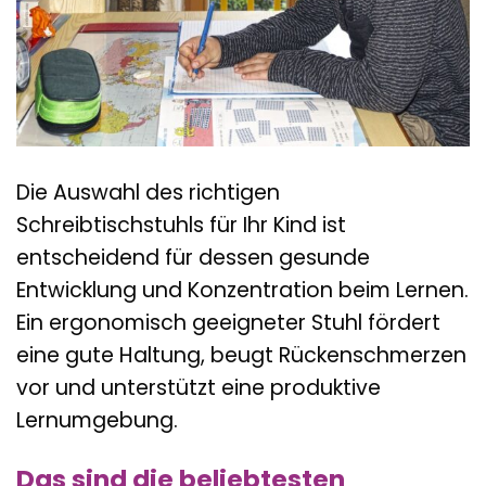
Die Auswahl des richtigen
Schreibtischstuhls für Ihr Kind ist
entscheidend für dessen gesunde
Entwicklung und Konzentration beim Lernen.
Ein ergonomisch geeigneter Stuhl fördert
eine gute Haltung, beugt Rückenschmerzen
vor und unterstützt eine produktive
Lernumgebung.
Das sind die beliebtesten