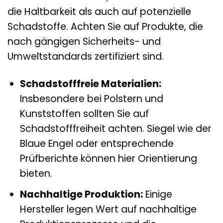
Materialien eine Rolle, sowohl im Hinblick auf
die Haltbarkeit als auch auf potenzielle
Schadstoffe. Achten Sie auf Produkte, die
nach gängigen Sicherheits- und
Umweltstandards zertifiziert sind.
Schadstofffreie Materialien:
Insbesondere bei Polstern und
Kunststoffen sollten Sie auf
Schadstofffreiheit achten. Siegel wie der
Blaue Engel oder entsprechende
Prüfberichte können hier Orientierung
bieten.
Nachhaltige Produktion:
Einige
Hersteller legen Wert auf nachhaltige