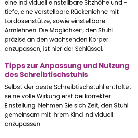
eine individuell einstellbare Sitzhöhe und -
tiefe, eine verstellbare Rückenlehne mit
Lordosenstütze, sowie einstellbare
Armlehnen. Die Möglichkeit, den Stuhl
präzise an den wachsenden Körper
anzupassen, ist hier der Schlüssel.
Tipps zur Anpassung und Nutzung
des Schreibtischstuhls
Selbst der beste Schreibtischstuhl entfaltet
seine volle Wirkung erst bei korrekter
Einstellung. Nehmen Sie sich Zeit, den Stuhl
gemeinsam mit Ihrem Kind individuell
anzupassen.