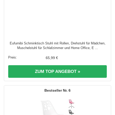
Eufurnibi Schminktisch Stuhl mit Rollen, Drehstuhl für Mädchen,
Muschelstuhl für Schlafzimmer und Home Office, E ...
65,99 €
ZUM TOP ANGEBOT »
6