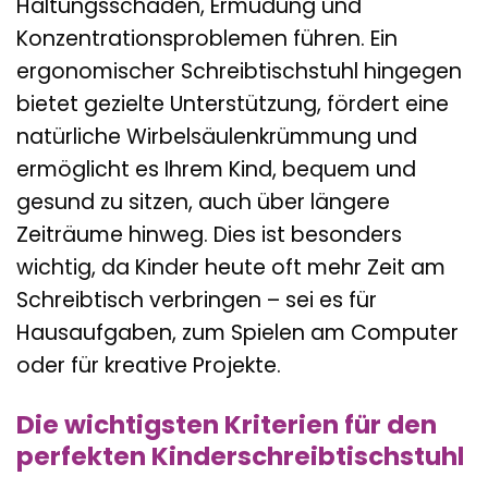
Haltungsschäden, Ermüdung und
Konzentrationsproblemen führen. Ein
ergonomischer Schreibtischstuhl hingegen
bietet gezielte Unterstützung, fördert eine
natürliche Wirbelsäulenkrümmung und
ermöglicht es Ihrem Kind, bequem und
gesund zu sitzen, auch über längere
Zeiträume hinweg. Dies ist besonders
wichtig, da Kinder heute oft mehr Zeit am
Schreibtisch verbringen – sei es für
Hausaufgaben, zum Spielen am Computer
oder für kreative Projekte.
Die wichtigsten Kriterien für den
perfekten Kinderschreibtischstuhl