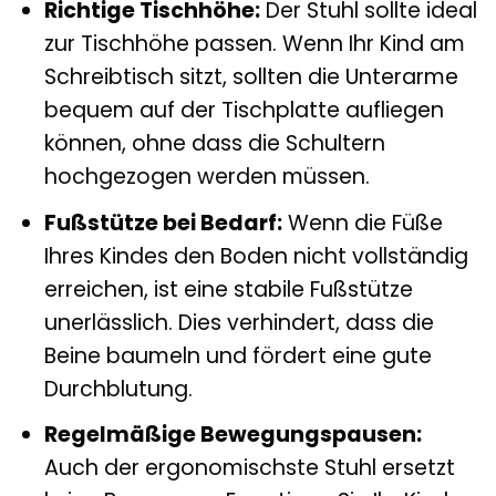
Richtige Tischhöhe:
Der Stuhl sollte ideal
zur Tischhöhe passen. Wenn Ihr Kind am
Schreibtisch sitzt, sollten die Unterarme
bequem auf der Tischplatte aufliegen
können, ohne dass die Schultern
hochgezogen werden müssen.
Fußstütze bei Bedarf:
Wenn die Füße
Ihres Kindes den Boden nicht vollständig
erreichen, ist eine stabile Fußstütze
unerlässlich. Dies verhindert, dass die
Beine baumeln und fördert eine gute
Durchblutung.
Regelmäßige Bewegungspausen:
Auch der ergonomischste Stuhl ersetzt