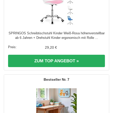
SPRINGOS Schreibtischstuhl Kinder Weiß-Rosa höhenverstellbar
ab 6 Jahren + Drehstuhl Kinder ergonomisch mit Rolle ...
29,20 €
ZUM TOP ANGEBOT »
7