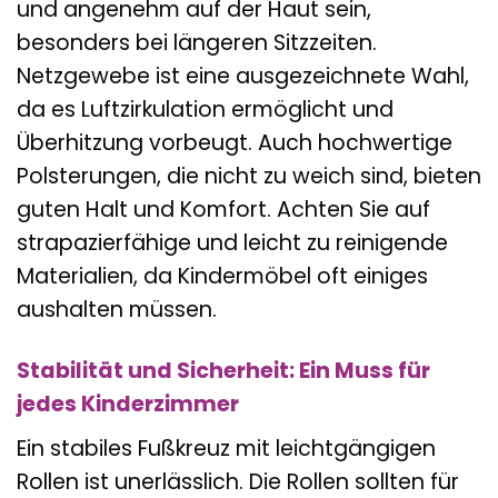
und angenehm auf der Haut sein,
besonders bei längeren Sitzzeiten.
Netzgewebe ist eine ausgezeichnete Wahl,
da es Luftzirkulation ermöglicht und
Überhitzung vorbeugt. Auch hochwertige
Polsterungen, die nicht zu weich sind, bieten
guten Halt und Komfort. Achten Sie auf
strapazierfähige und leicht zu reinigende
Materialien, da Kindermöbel oft einiges
aushalten müssen.
Stabilität und Sicherheit: Ein Muss für
jedes Kinderzimmer
Ein stabiles Fußkreuz mit leichtgängigen
Rollen ist unerlässlich. Die Rollen sollten für